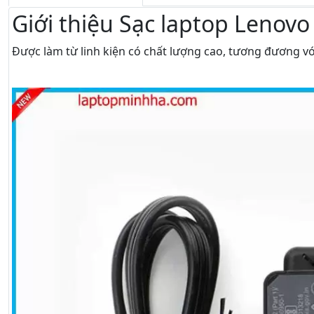
Giới thiệu Sạc laptop Lenov
Được làm từ linh kiện có chất lượng cao, tương đương vớ