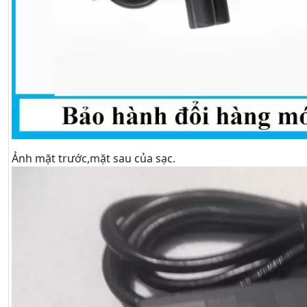
Ảnh mặt trước,mặt sau của sạc.