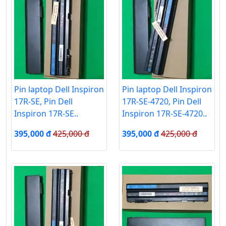
Pin laptop Dell Inspiron
Pin laptop Dell Inspiron
17R-SE, Pin Dell
17R-SE-4720, Pin Dell
Inspiron 17R-SE..
Inspiron 17R-SE-4720..
395,000 đ
425,000 đ
395,000 đ
425,000 đ