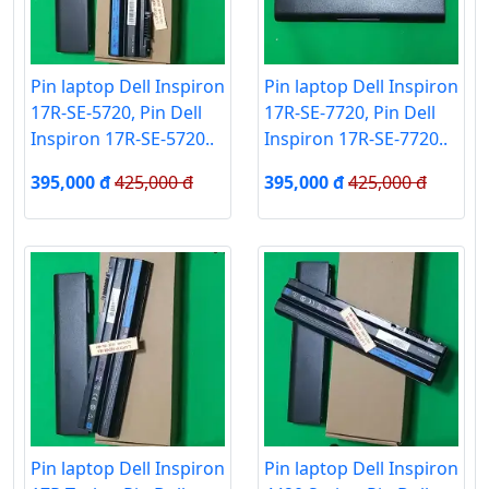
Pin laptop Dell Inspiron
Pin laptop Dell Inspiron
17R-SE-5720, Pin Dell
17R-SE-7720, Pin Dell
Inspiron 17R-SE-5720..
Inspiron 17R-SE-7720..
395,000 đ
425,000 đ
395,000 đ
425,000 đ
Pin laptop Dell Inspiron
Pin laptop Dell Inspiron