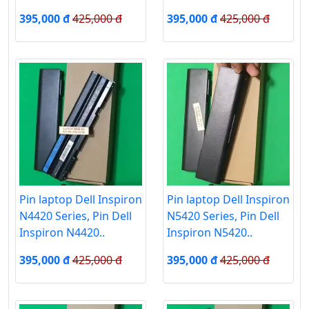
395,000 đ
425,000 đ
395,000 đ
425,000 đ
Pin laptop Dell Inspiron
Pin laptop Dell Inspiron
N4420 Series, Pin Dell
N5420 Series, Pin Dell
Inspiron N4420..
Inspiron N5420..
395,000 đ
425,000 đ
395,000 đ
425,000 đ