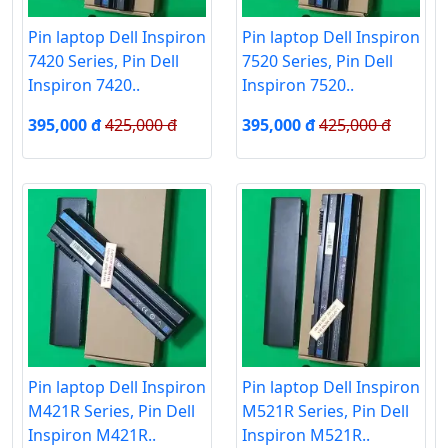
Pin laptop Dell Inspiron
Pin laptop Dell Inspiron
7420 Series, Pin Dell
7520 Series, Pin Dell
Inspiron 7420..
Inspiron 7520..
395,000 đ
425,000 đ
395,000 đ
425,000 đ
Pin laptop Dell Inspiron
Pin laptop Dell Inspiron
M421R Series, Pin Dell
M521R Series, Pin Dell
Inspiron M421R..
Inspiron M521R..