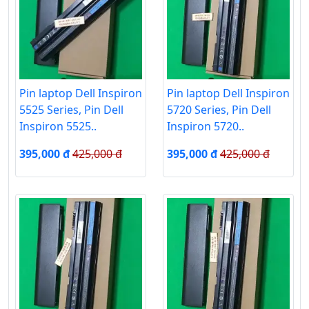
Pin laptop Dell Inspiron
Pin laptop Dell Inspiron
5525 Series, Pin Dell
5720 Series, Pin Dell
Inspiron 5525..
Inspiron 5720..
395,000 đ
425,000 đ
395,000 đ
425,000 đ