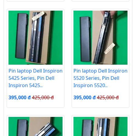
Pin laptop Dell Inspiron
Pin laptop Dell Inspiron
5425 Series, Pin Dell
5520 Series, Pin Dell
Inspiron 5425..
Inspiron 5520..
395,000 đ
425,000 đ
395,000 đ
425,000 đ