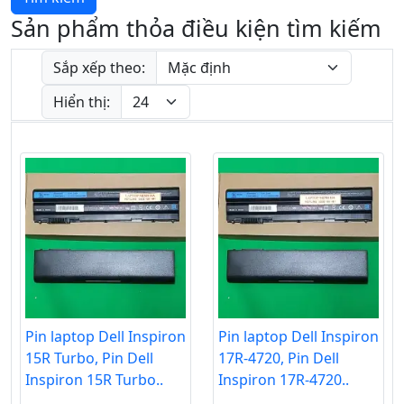
Sản phẩm thỏa điều kiện tìm kiếm
Sắp xếp theo:
Hiển thị:
Pin laptop Dell Inspiron
Pin laptop Dell Inspiron
15R Turbo, Pin Dell
17R-4720, Pin Dell
Inspiron 15R Turbo..
Inspiron 17R-4720..