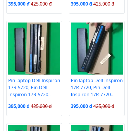
395,000 đ
425,000 đ
395,000 đ
425,000 đ
Pin laptop Dell Inspiron
Pin laptop Dell Inspiron
17R-5720, Pin Dell
17R-7720, Pin Dell
Inspiron 17R-5720..
Inspiron 17R-7720..
395,000 đ
425,000 đ
395,000 đ
425,000 đ