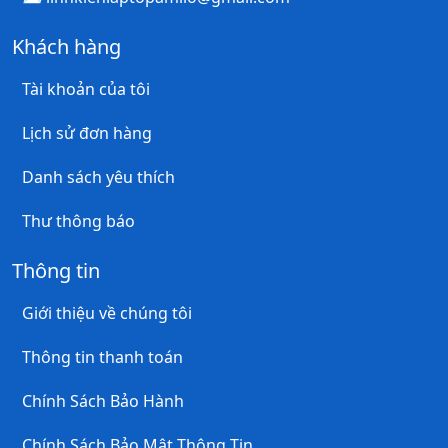
Khách hàng
Tài khoản của tôi
Lịch sử đơn hàng
Danh sách yêu thích
Thư thông báo
Thông tin
Giới thiệu về chúng tôi
Thông tin thanh toán
Chính Sách Bảo Hành
Chính Sách Bảo Mật Thông Tin