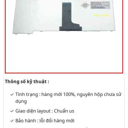
Thông số kỹ thuật :
Tình trạng : hàng mới 100%, nguyên hộp chưa sử
dụng
Giao diện layout : Chuẩn us
Bảo hành : lỗi đổi hàng mới