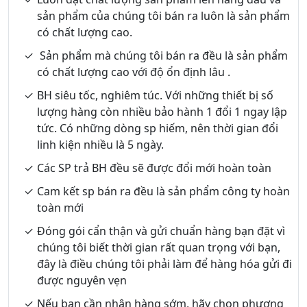
sản phẩm của chúng tôi bán ra luôn là sản phẩm
có chất lượng cao.
Sản phẩm mà chúng tôi bán ra đều là sản phẩm
có chất lượng cao với độ ổn định lâu .
BH siêu tốc, nghiêm túc. Với những thiết bị số
lượng hàng còn nhiều bảo hành 1 đổi 1 ngay lập
tức. Có những dòng sp hiếm, nên thời gian đổi
linh kiện nhiều là 5 ngày.
Các SP trả BH đều sẽ được đổi mới hoàn toàn
Cam kết sp bán ra đều là sản phẩm công ty hoàn
toàn mới
Đóng gói cẩn thận và gửi chuẩn hàng bạn đặt vì
chúng tôi biết thời gian rất quan trọng với bạn,
đây là điều chúng tôi phải làm để hàng hóa gửi đi
được nguyên vẹn
Nếu bạn cần nhận hàng sớm, hãy chọn phương