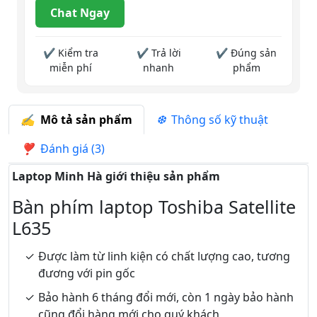
Chat Ngay
✔ Kiểm tra
✔ Trả lời
✔ Đúng sản
miễn phí
nhanh
phẩm
Mô tả sản phẩm
Thông số kỹ thuật
Đánh giá (3)
Laptop Minh Hà giới thiệu sản phẩm
Bàn phím laptop Toshiba Satellite
L635
Được làm từ linh kiện có chất lượng cao, tương
đương với pin gốc
Bảo hành 6 tháng đổi mới, còn 1 ngày bảo hành
cũng đổi hàng mới cho quý khách