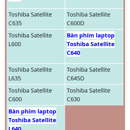
Toshiba Satellite
Toshiba Satellite
C635
C600D
Toshiba Satellite
Bàn phím laptop
L600
Toshiba Satellite
C640
Toshiba Satellite
Toshiba Satellite
L635
C645D
Toshiba Satellite
Toshiba Satellite
C600
C630
Bàn phím laptop
Toshiba Satellite
L640