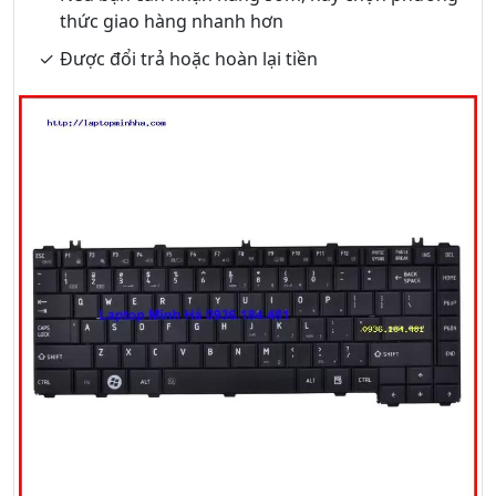
thức giao hàng nhanh hơn
Được đổi trả hoặc hoàn lại tiền