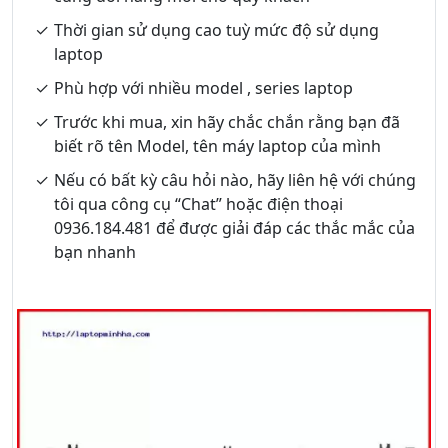
Thời gian sử dụng cao tuỳ mức độ sử dụng
laptop
Phù hợp với nhiều model , series laptop
Trước khi mua, xin hãy chắc chắn rằng bạn đã
biết rõ tên Model, tên máy laptop của mình
Nếu có bất kỳ câu hỏi nào, hãy liên hệ với chúng
tôi qua công cụ “Chat” hoặc điện thoại
0936.184.481 để được giải đáp các thắc mắc của
bạn nhanh