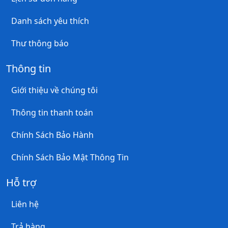
Danh sách yêu thích
Thư thông báo
Thông tin
Giới thiệu về chúng tôi
Thông tin thanh toán
Chính Sách Bảo Hành
Chính Sách Bảo Mật Thông Tin
Hỗ trợ
Liên hệ
Trả hàng