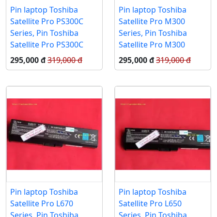
Pin laptop Toshiba
Pin laptop Toshiba
Satellite Pro PS300C
Satellite Pro M300
Series, Pin Toshiba
Series, Pin Toshiba
Satellite Pro PS300C
Satellite Pro M300
295,000 đ
319,000 đ
295,000 đ
319,000 đ
Pin laptop Toshiba
Pin laptop Toshiba
Satellite Pro L670
Satellite Pro L650
Series, Pin Toshiba
Series, Pin Toshiba