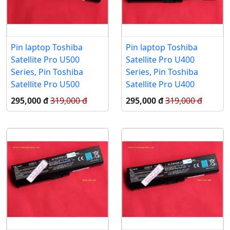
Pin laptop Toshiba
Pin laptop Toshiba
Satellite Pro U500
Satellite Pro U400
Series, Pin Toshiba
Series, Pin Toshiba
Satellite Pro U500
Satellite Pro U400
295,000 đ
319,000 đ
295,000 đ
319,000 đ