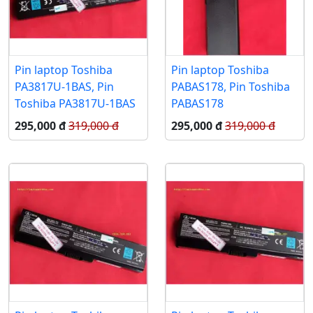
Pin laptop Toshiba
Pin laptop Toshiba
PA3817U-1BAS, Pin
PABAS178, Pin Toshiba
Toshiba PA3817U-1BAS
PABAS178
295,000 đ
319,000 đ
295,000 đ
319,000 đ