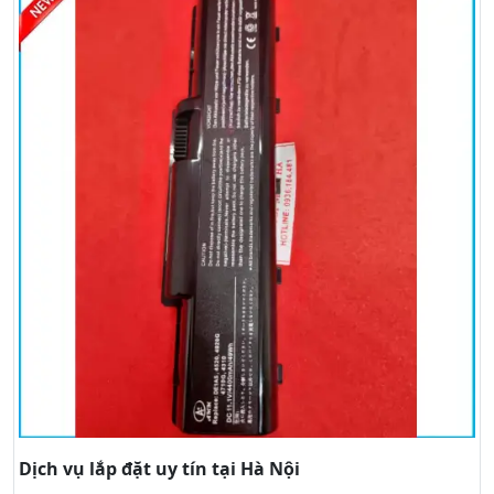
Dịch vụ lắp đặt uy tín tại Hà Nội