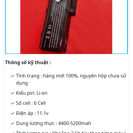
Thông số kỹ thuật :
Tình trạng : hàng mới 100%, nguyên hộp chưa sử
dụng
Kiểu pin: Li-on
Số cell : 6 Cell
Điện áp : 11.1v
Dung lượng thực : 4400-5200mah