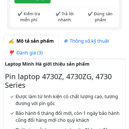
✔ Kiểm tra
✔ Trả lời
✔ Đúng sản
miễn phí
nhanh
phẩm
Mô tả sản phẩm
Thông số kỹ thuật
Đánh giá (3)
Laptop Minh Hà giới thiệu sản phẩm
Pin laptop 4730Z, 4730ZG, 4730
Series
Được làm từ linh kiện có chất lượng cao, tương
đương với pin gốc
Bảo hành 6 tháng đổi mới, còn 1 ngày bảo hành
cũng đổi hàng mới cho quý khách