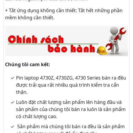
+ Tắt ứng dụng không cần thiết: Tắt hết những phần
mềm không cần thiết.
Chúng tôi cam kết:
Pin laptop 4730Z, 4730ZG, 4730 Series bán ra đều
được trải qua rất nhiều quá trình kiểm tra cẩn
thận.
Luôn đặt chất lượng sản phẩm lên hàng đầu và
sản phẩm của chúng tôi bán ra luôn là sản phẩm
có chất lượng cao.
Sản phẩm mà chúng tôi bán ra đều là sản phẩm