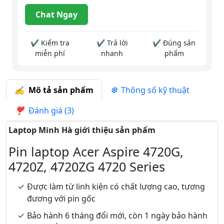
Chat Ngay
✔ Kiểm tra
✔ Trả lời
✔ Đúng sản
miễn phí
nhanh
phẩm
Mô tả sản phẩm
Thông số kỹ thuật
Đánh giá (3)
Laptop Minh Hà giới thiệu sản phẩm
Pin laptop Acer Aspire 4720G,
4720Z, 4720ZG 4720 Series
Được làm từ linh kiện có chất lượng cao, tương
đương với pin gốc
Bảo hành 6 tháng đổi mới, còn 1 ngày bảo hành