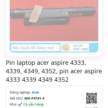
Pin laptop acer aspire 4333,
4339, 4349, 4352, pin acer aspire
4333 4339 4349 4352
Dòng laptop:
Acer
Mã SKU:
MH-P4741-4
Kho:
✔ Có sẵn hàng