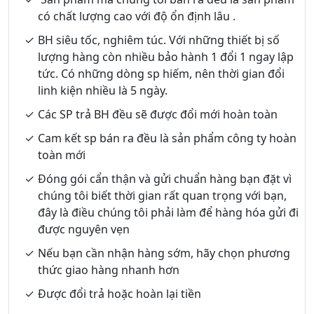
có chất lượng cao với độ ổn định lâu .
BH siêu tốc, nghiêm túc. Với những thiết bị số
lượng hàng còn nhiều bảo hành 1 đổi 1 ngay lập
tức. Có những dòng sp hiếm, nên thời gian đổi
linh kiện nhiều là 5 ngày.
Các SP trả BH đều sẽ được đổi mới hoàn toàn
Cam kết sp bán ra đều là sản phẩm công ty hoàn
toàn mới
Đóng gói cẩn thận và gửi chuẩn hàng bạn đặt vì
chúng tôi biết thời gian rất quan trọng với bạn,
đây là điều chúng tôi phải làm để hàng hóa gửi đi
được nguyên vẹn
Nếu bạn cần nhận hàng sớm, hãy chọn phương
thức giao hàng nhanh hơn
Được đổi trả hoặc hoàn lại tiền