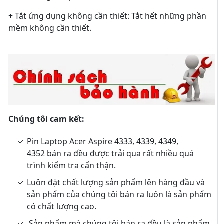
+ Tắt ứng dụng không cần thiết: Tắt hết những phần
mềm không cần thiết.
Chúng tôi cam kết:
Pin Laptop Acer Aspire 4333, 4339, 4349,
4352 bán ra đều được trải qua rất nhiều quá
trình kiểm tra cẩn thận.
Luôn đặt chất lượng sản phẩm lên hàng đầu và
sản phẩm của chúng tôi bán ra luôn là sản phẩm
có chất lượng cao.
Sản phẩm mà chúng tôi bán ra đều là sản phẩm