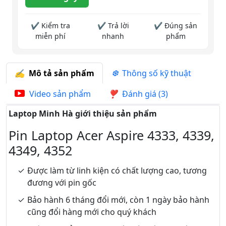
✔ Kiểm tra
✔ Trả lời
✔ Đúng sản
miễn phí
nhanh
phẩm
Mô tả sản phẩm
Thông số kỹ thuật
Video sản phẩm
Đánh giá (3)
Laptop Minh Hà giới thiệu sản phẩm
Pin Laptop Acer Aspire 4333, 4339,
4349, 4352
Được làm từ linh kiện có chất lượng cao, tương
đương với pin gốc
Bảo hành 6 tháng đổi mới, còn 1 ngày bảo hành
cũng đổi hàng mới cho quý khách