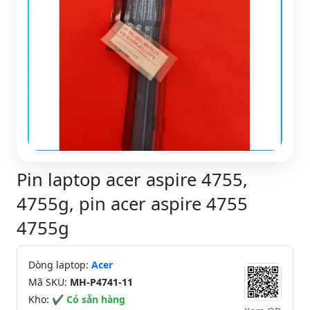
Pin laptop acer aspire 4755,
4755g, pin acer aspire 4755
4755g
Dòng laptop:
Acer
Mã SKU:
MH-P4741-11
Kho:
✔ Có sẵn hàng