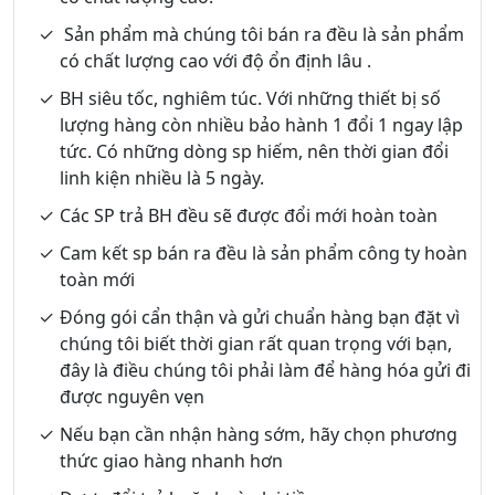
Sản phẩm mà chúng tôi bán ra đều là sản phẩm
có chất lượng cao với độ ổn định lâu .
BH siêu tốc, nghiêm túc. Với những thiết bị số
lượng hàng còn nhiều bảo hành 1 đổi 1 ngay lập
tức. Có những dòng sp hiếm, nên thời gian đổi
linh kiện nhiều là 5 ngày.
Các SP trả BH đều sẽ được đổi mới hoàn toàn
Cam kết sp bán ra đều là sản phẩm công ty hoàn
toàn mới
Đóng gói cẩn thận và gửi chuẩn hàng bạn đặt vì
chúng tôi biết thời gian rất quan trọng với bạn,
đây là điều chúng tôi phải làm để hàng hóa gửi đi
được nguyên vẹn
Nếu bạn cần nhận hàng sớm, hãy chọn phương
thức giao hàng nhanh hơn