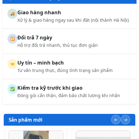
Giao hàng nhanh
🚚
Xử lý & giao hàng ngay sau khi đặt (nội thành Hà Nội)
Đổi trả 7 ngày
🔁
Hỗ trợ đổi trả nhanh, thủ tục đơn giản
Uy tín – minh bạch
🤝
Tư vấn trung thực, đúng tình trạng sản phẩm
Kiểm tra kỹ trước khi giao
✅
Đóng gói cẩn thận, đảm bảo chất lượng khi nhận
Sản phẩm mới