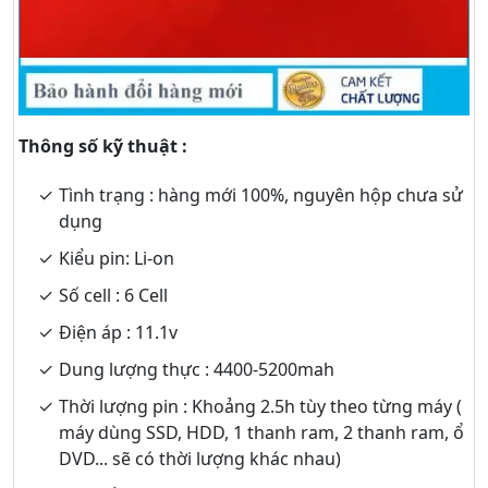
Thông số kỹ thuật :
Tình trạng : hàng mới 100%, nguyên hộp chưa sử
dụng
Kiểu pin: Li-on
Số cell : 6 Cell
Điện áp : 11.1v
Dung lượng thực : 4400-5200mah
Thời lượng pin : Khoảng 2.5h tùy theo từng máy (
máy dùng SSD, HDD, 1 thanh ram, 2 thanh ram, ổ
DVD... sẽ có thời lượng khác nhau)