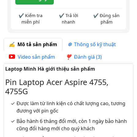
✔ Kiểm tra
✔ Trả lời
✔ Đúng sản
miễn phí
nhanh
phẩm
Mô tả sản phẩm
Thông số kỹ thuật
Video sản phẩm
Đánh giá (3)
Laptop Minh Hà giới thiệu sản phẩm
Pin Laptop Acer Aspire 4755,
4755G
Được làm từ linh kiện có chất lượng cao, tương
đương với pin gốc
Bảo hành 6 tháng đổi mới, còn 1 ngày bảo hành
cũng đổi hàng mới cho quý khách