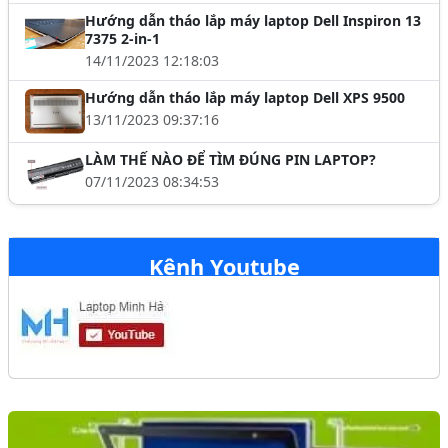
Hướng dẫn tháo lắp máy laptop Dell Inspiron 13
7375 2-in-1
14/11/2023 12:18:03
Hướng dẫn tháo lắp máy laptop Dell XPS 9500
13/11/2023 09:37:16
LÀM THẾ NÀO ĐỂ TÌM ĐÚNG PIN LAPTOP?
07/11/2023 08:34:53
Kênh Youtube