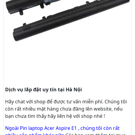
Dịch vụ lắp đặt uy tín tại Hà Nội
Hãy
chat
với shop để được tư vấn
miễn phí
. Chúng tôi
còn rất nhiều mặt hàng chưa đăng lên website, nếu
bạn chưa tìm thấy hãy
liên hệ với shop nhé !
Ngoài Pin laptop Acer Aspire E1 , chúng tôi còn rất