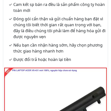
Cam kết sp bán ra đều là sản phẩm công ty hoàn
toàn mới
Đóng gói cẩn thận và gửi chuẩn hàng bạn đặt vì
chúng tôi biết thời gian rất quan trọng với bạn,
đây là điều chúng tôi phải làm để hàng hóa gửi đi
được nguyên vẹn
Nếu bạn cần nhận hàng sớm, hãy chọn phương
thức giao hàng nhanh hơn
Được đổi trả hoặc hoàn lại tiền