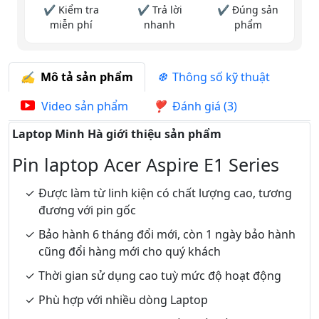
✔ Kiểm tra
✔ Trả lời
✔ Đúng sản
miễn phí
nhanh
phẩm
Mô tả sản phẩm
Thông số kỹ thuật
Video sản phẩm
Đánh giá (3)
Laptop Minh Hà giới thiệu sản phẩm
Pin laptop Acer Aspire E1 Series
Được làm từ linh kiện có chất lượng cao, tương
đương với pin gốc
Bảo hành 6 tháng đổi mới, còn 1 ngày bảo hành
cũng đổi hàng mới cho quý khách
Thời gian sử dụng cao tuỳ mức độ hoạt động
Phù hợp với nhiều dòng Laptop