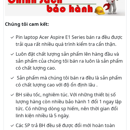
Chúng tôi cam kết:
Pin laptop Acer Aspire E1 Series bán ra đều được
trải qua rất nhiều quá trình kiểm tra cẩn thận.
Luôn đặt chất lượng sản phẩm lên hàng đầu và
sản phẩm của chúng tôi bán ra luôn là sản phẩm
có chất lượng cao.
Sản phẩm mà chúng tôi bán ra đều là sản phẩm
có chất lượng cao với độ ổn định lâu .
BH siêu tốc, nghiêm túc. Với những thiết bị số
lượng hàng còn nhiều bảo hành 1 đổi 1 ngay lập
tức. Có những dòng sp hiếm, nên thời gian đổi
linh kiện nhiều là 5 ngày.
Các SP trả BH đều sẽ được đổi mới hoàn toàn