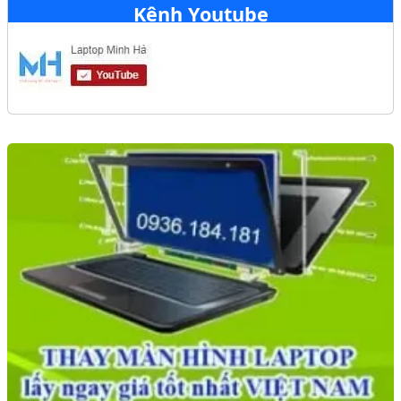
Kênh Youtube