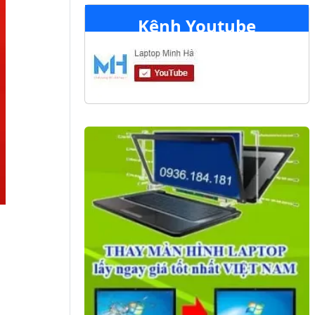
Kênh Youtube