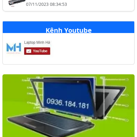
07/11/2023 08:34:53
Kênh Youtube