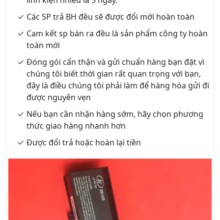
Các SP trả BH đều sẽ được đổi mới hoàn toàn
Cam kết sp bán ra đều là sản phẩm công ty hoàn
toàn mới
Đóng gói cẩn thận và gửi chuẩn hàng bạn đặt vì
chúng tôi biết thời gian rất quan trọng với bạn,
đây là điều chúng tôi phải làm để hàng hóa gửi đi
được nguyên vẹn
Nếu bạn cần nhận hàng sớm, hãy chọn phương
thức giao hàng nhanh hơn
Được đổi trả hoặc hoàn lại tiền