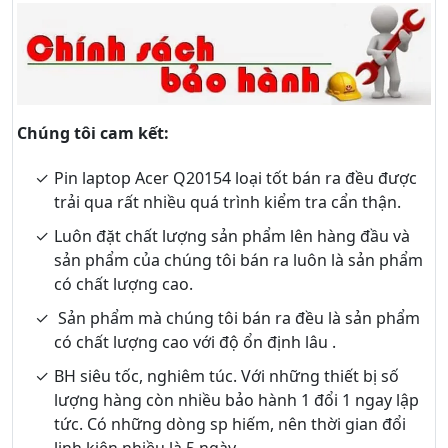
Chúng tôi cam kết:
Pin laptop Acer Q20154 loại tốt bán ra đều được
trải qua rất nhiều quá trình kiểm tra cẩn thận.
Luôn đặt chất lượng sản phẩm lên hàng đầu và
sản phẩm của chúng tôi bán ra luôn là sản phẩm
có chất lượng cao.
Sản phẩm mà chúng tôi bán ra đều là sản phẩm
có chất lượng cao với độ ổn định lâu .
BH siêu tốc, nghiêm túc. Với những thiết bị số
lượng hàng còn nhiều bảo hành 1 đổi 1 ngay lập
tức. Có những dòng sp hiếm, nên thời gian đổi
linh kiện nhiều là 5 ngày.