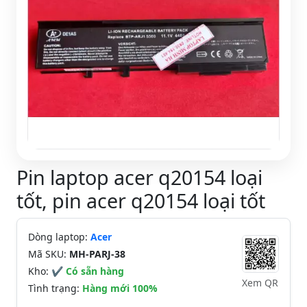
Pin laptop acer q20154 loại
tốt, pin acer q20154 loại tốt
Dòng laptop:
Acer
Mã SKU:
MH-PARJ-38
Kho:
✔ Có sẵn hàng
Xem QR
Tình trạng:
Hàng mới 100%