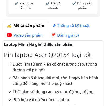
✔ Kiểm tra
✔ Trả lời
✔ Đúng sản
miễn phí
nhanh
phẩm
Mô tả sản phẩm
Thông số kỹ thuật
Video sản phẩm
Đánh giá (3)
Laptop Minh Hà giới thiệu sản phẩm
Pin laptop Acer Q20154 loại tốt
Được làm từ linh kiện có chất lượng cao, tương
đương với pin gốc
Bảo hành 6 tháng đổi mới, còn 1 ngày bảo hành
cũng đổi hàng mới cho quý khách
Thời gian sử dụng cao tuỳ mức độ hoạt động
Phù hợp với nhiều dòng Laptop