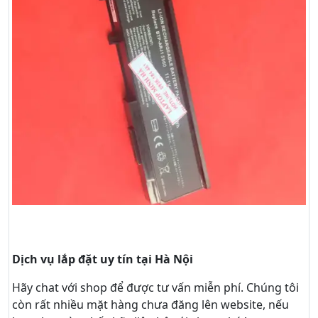
Dịch vụ lắp đặt uy tín tại Hà Nội
Hãy
chat
với shop để được tư vấn
miễn phí
. Chúng tôi
còn rất nhiều mặt hàng chưa đăng lên website, nếu