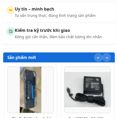
Uy tín – minh bạch
🤝
Tư vấn trung thực, đúng tình trạng sản phẩm
Kiểm tra kỹ trước khi giao
✅
Đóng gói cẩn thận, đảm bảo chất lượng khi nhận
Sản phẩm mới