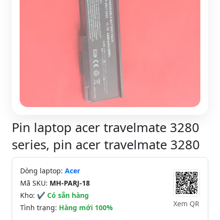
Pin laptop acer travelmate 3280
series, pin acer travelmate 3280
Dòng laptop:
Acer
Mã SKU:
MH-PARJ-18
Kho:
✔ Có sẵn hàng
Xem QR
Tình trạng:
Hàng mới 100%