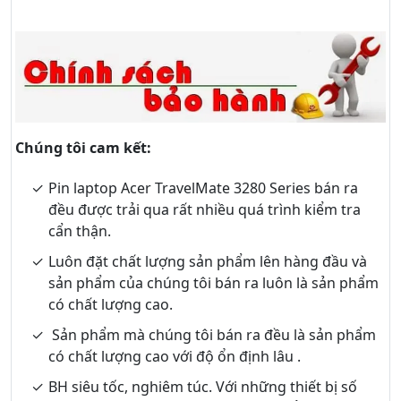
Chúng tôi cam kết:
Pin laptop Acer TravelMate 3280 Series bán ra
đều được trải qua rất nhiều quá trình kiểm tra
cẩn thận.
Luôn đặt chất lượng sản phẩm lên hàng đầu và
sản phẩm của chúng tôi bán ra luôn là sản phẩm
có chất lượng cao.
Sản phẩm mà chúng tôi bán ra đều là sản phẩm
có chất lượng cao với độ ổn định lâu .
BH siêu tốc, nghiêm túc. Với những thiết bị số