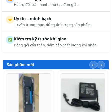
Hỗ trợ đổi trả nhanh, thủ tục đơn giản
Uy tín – minh bạch
🤝
Tư vấn trung thực, đúng tình trạng sản phẩm
Kiểm tra kỹ trước khi giao
✅
Đóng gói cẩn thận, đảm bảo chất lượng khi nhận
Sản phẩm mới