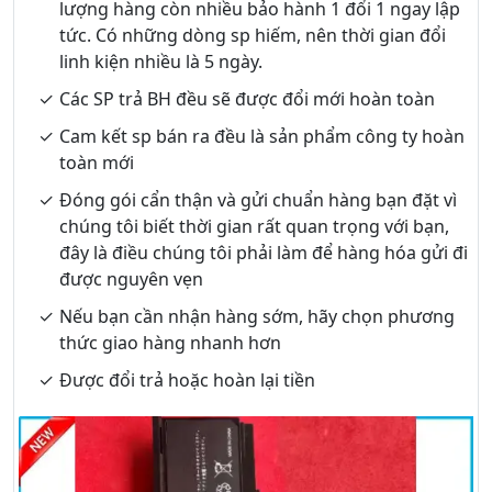
lượng hàng còn nhiều bảo hành 1 đổi 1 ngay lập
tức. Có những dòng sp hiếm, nên thời gian đổi
linh kiện nhiều là 5 ngày.
Các SP trả BH đều sẽ được đổi mới hoàn toàn
Cam kết sp bán ra đều là sản phẩm công ty hoàn
toàn mới
Đóng gói cẩn thận và gửi chuẩn hàng bạn đặt vì
chúng tôi biết thời gian rất quan trọng với bạn,
đây là điều chúng tôi phải làm để hàng hóa gửi đi
được nguyên vẹn
Nếu bạn cần nhận hàng sớm, hãy chọn phương
thức giao hàng nhanh hơn
Được đổi trả hoặc hoàn lại tiền