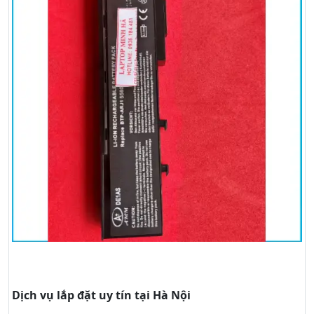
Dịch vụ lắp đặt uy tín tại Hà Nội