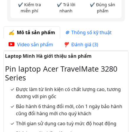
✔ Kiểm tra
✔ Trả lời
✔ Đúng sản
miễn phí
nhanh
phẩm
Mô tả sản phẩm
Thông số kỹ thuật
Video sản phẩm
Đánh giá (3)
Laptop Minh Hà giới thiệu sản phẩm
Pin laptop Acer TravelMate 3280
Series
Được làm từ linh kiện có chất lượng cao, tương
đương với pin gốc
Bảo hành 6 tháng đổi mới, còn 1 ngày bảo hành
cũng đổi hàng mới cho quý khách
Thời gian sử dụng cao tuỳ mức độ hoạt động