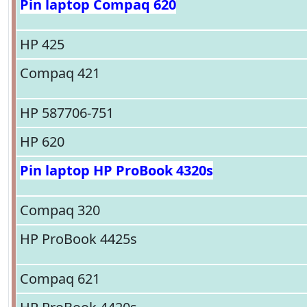
Pin laptop Compaq 620
HP 425
Compaq 421
HP 587706-751
HP 620
Pin laptop HP ProBook 4320s
Compaq 320
HP ProBook 4425s
Compaq 621