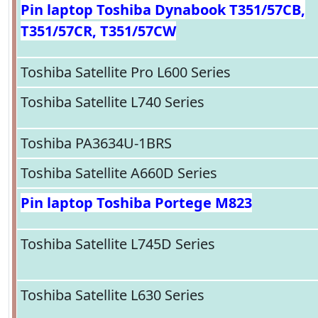
Pin laptop Toshiba Dynabook T351/57CB,
T351/57CR, T351/57CW
Toshiba Satellite Pro L600 Series
Toshiba Satellite L740 Series
Toshiba PA3634U-1BRS
Toshiba Satellite A660D Series
Pin laptop Toshiba Portege M823
Toshiba Satellite L745D Series
Toshiba Satellite L630 Series