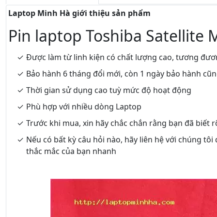
Laptop Minh Hà giới thiệu sản phẩm
Pin laptop Toshiba Satellite
Được làm từ linh kiện có chất lượng cao, tương đươ
Bảo hành 6 tháng đổi mới, còn 1 ngày bảo hành cũ
Thời gian sử dụng cao tuỳ mức độ hoạt động
Phù hợp với nhiều dòng Laptop
Trước khi mua, xin hãy chắc chắn rằng bạn đã biết 
Nếu có bất kỳ câu hỏi nào, hãy liên hệ với chúng tôi
thắc mắc của bạn nhanh