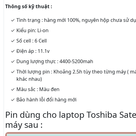
Thông số kỹ thuật :
Tình trạng : hàng mới 100%, nguyên hộp chưa sử d
Kiểu pin: Li-on
Số cell : 6 Cell
Điện áp : 11.1v
Dung lượng thực : 4400-5200mah
Thời lượng pin : Khoảng 2.5h tùy theo từng máy ( m
khác nhau)
Màu sắc : Màu đen
Bảo hành lỗi đổi hàng mới
Pin dùng cho laptop Toshiba Sate
máy sau :