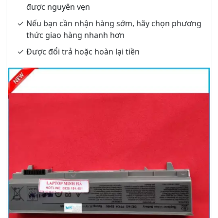
được nguyên vẹn
Nếu bạn cần nhận hàng sớm, hãy chọn phương
thức giao hàng nhanh hơn
Được đổi trả hoặc hoàn lại tiền