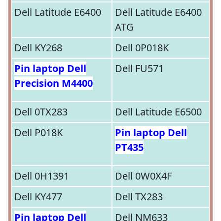
Dell Latitude E6400
Dell Latitude E6400
ATG
Dell KY268
Dell 0P018K
Pin laptop Dell
Dell FU571
Precision M4400
Dell 0TX283
Dell Latitude E6500
Dell P018K
Pin laptop Dell
PT435
Dell 0H1391
Dell 0W0X4F
Dell KY477
Dell TX283
Pin laptop Dell
Dell NM633