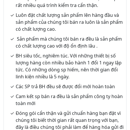
rất nhiều quá trình kiểm tra cẩn thận.
Luôn đặt chất lượng sản phẩm lên hàng đầu và
sản phẩm của chúng tôi bán ra luôn là sản phẩm
có chất lượng cao.
Sản phẩm mà chúng tôi bán ra đều là sản phẩm
có chất lượng cao với độ ổn định lâu .
BH siêu tốc, nghiêm túc. Với những thiết bị số
lượng hàng còn nhiều bảo hành 1 đổi 1 ngay lập
tức. Có những dòng sp hiếm, nên thời gian đổi
linh kiện nhiều là 5 ngày.
Các SP trả BH đều sẽ được đổi mới hoàn toàn
Cam kết sp bán ra đều là sản phẩm công ty hoàn
toàn mới
Đóng gói cẩn thận và gửi chuẩn hàng bạn đặt vì
chúng tôi biết thời gian rất quan trọng với bạn,
đây là điều chúng tôi phải làm để hàng hóa gửi đi