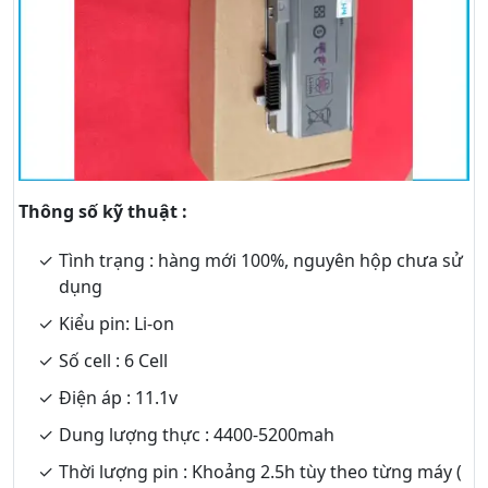
Thông số kỹ thuật :
Tình trạng : hàng mới 100%, nguyên hộp chưa sử
dụng
Kiểu pin: Li-on
Số cell : 6 Cell
Điện áp : 11.1v
Dung lượng thực : 4400-5200mah
Thời lượng pin : Khoảng 2.5h tùy theo từng máy (