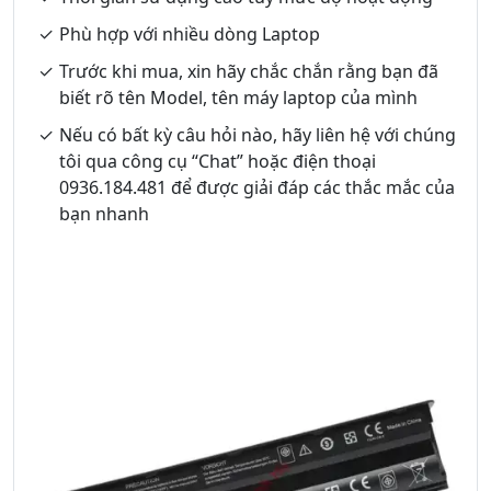
Phù hợp với nhiều dòng Laptop
Trước khi mua, xin hãy chắc chắn rằng bạn đã
biết rõ tên Model, tên máy laptop của mình
Nếu có bất kỳ câu hỏi nào, hãy liên hệ với chúng
tôi qua công cụ “Chat” hoặc điện thoại
0936.184.481 để được giải đáp các thắc mắc của
bạn nhanh