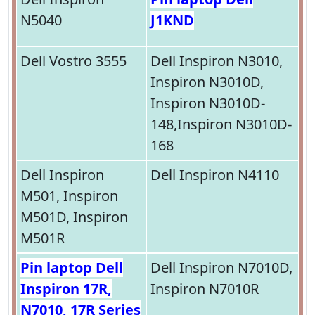
N5040
J1KND
Dell Vostro 3555
Dell Inspiron N3010,
Inspiron N3010D,
Inspiron N3010D-
148,Inspiron N3010D-
168
Dell Inspiron
Dell Inspiron N4110
M501, Inspiron
M501D, Inspiron
M501R
Pin laptop Dell
Dell Inspiron N7010D,
Inspiron 17R,
Inspiron N7010R
N7010, 17R Series