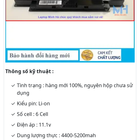
Thông số kỹ thuật :
Tình trạng : hàng mới 100%, nguyên hộp chưa sử
dụng
Kiểu pin: Li-on
Số cell : 6 Cell
Điện áp : 11.1v
Dung lượng thực : 4400-5200mah