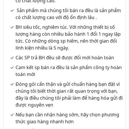
có chất lượng cao.
Sản phẩm mà chúng tôi bán ra đều là sản phẩm
có chất lượng cao với độ ổn định lâu .
BH siêu tốc, nghiêm túc. Với những thiết bị số
lượng hàng còn nhiều bảo hành 1 đổi 1 ngay lập
tức. Có những dòng sp hiếm, nên thời gian đổi
linh kiện nhiều là 5 ngày.
Các SP trả BH đều sẽ được đổi mới hoàn toàn
Cam kết sp bán ra đều là sản phẩm công ty hoàn
toàn mới
Đóng gói cẩn thận và gửi chuẩn hàng bạn đặt vì
chúng tôi biết thời gian rất quan trọng với bạn,
đây là điều chúng tôi phải làm để hàng hóa gửi đi
được nguyên vẹn
Nếu bạn cần nhận hàng sớm, hãy chọn phương
thức giao hàng nhanh hơn