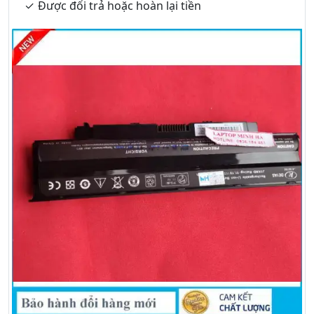
Được đổi trả hoặc hoàn lại tiền