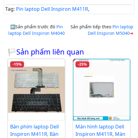
Tag:
Pin laptop Dell Inspiron M411R
,
Sản phẩm trước đó
Pin
Sản phẩm tiếp theo
Pin laptop
laptop Dell Inspiron M4040
Dell Inspiron M5040
🏳Sản phẩm liên quan
-15%
-25%
Bàn phím laptop Dell
Màn hình laptop Dell
Inspiron M411R, Bàn
Inspiron M411R, Màn