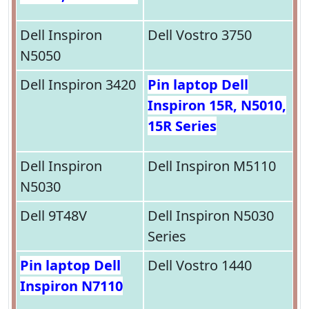
Dell Inspiron
Dell Vostro 3750
N5050
Dell Inspiron 3420
Pin laptop Dell
Inspiron 15R, N5010,
15R Series
Dell Inspiron
Dell Inspiron M5110
N5030
Dell 9T48V
Dell Inspiron N5030
Series
Pin laptop Dell
Dell Vostro 1440
Inspiron N7110