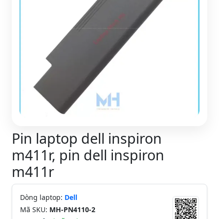
Pin laptop dell inspiron
m411r, pin dell inspiron
m411r
Dòng laptop:
Dell
Mã SKU:
MH-PN4110-2