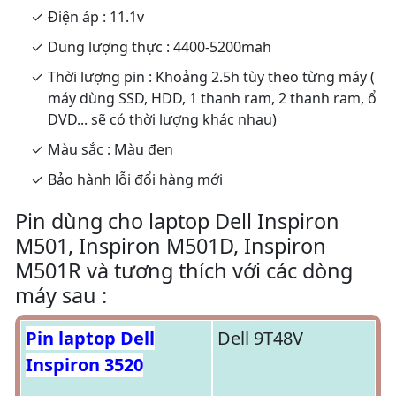
Điện áp : 11.1v
Dung lượng thực : 4400-5200mah
Thời lượng pin : Khoảng 2.5h tùy theo từng máy (
máy dùng SSD, HDD, 1 thanh ram, 2 thanh ram, ổ
DVD... sẽ có thời lượng khác nhau)
Màu sắc : Màu đen
Bảo hành lỗi đổi hàng mới
Pin dùng cho laptop Dell Inspiron
M501, Inspiron M501D, Inspiron
M501R và tương thích với các dòng
máy sau :
Pin laptop Dell
Dell 9T48V
Inspiron 3520