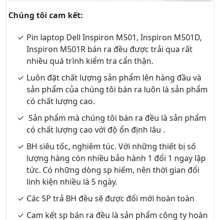
Chúng tôi cam kết:
Pin laptop Dell Inspiron M501, Inspiron M501D,
Inspiron M501R bán ra đều được trải qua rất
nhiều quá trình kiểm tra cẩn thận.
Luôn đặt chất lượng sản phẩm lên hàng đầu và
sản phẩm của chúng tôi bán ra luôn là sản phẩm
có chất lượng cao.
Sản phẩm mà chúng tôi bán ra đều là sản phẩm
có chất lượng cao với độ ổn định lâu .
BH siêu tốc, nghiêm túc. Với những thiết bị số
lượng hàng còn nhiều bảo hành 1 đổi 1 ngay lập
tức. Có những dòng sp hiếm, nên thời gian đổi
linh kiện nhiều là 5 ngày.
Các SP trả BH đều sẽ được đổi mới hoàn toàn
Cam kết sp bán ra đều là sản phẩm công ty hoàn