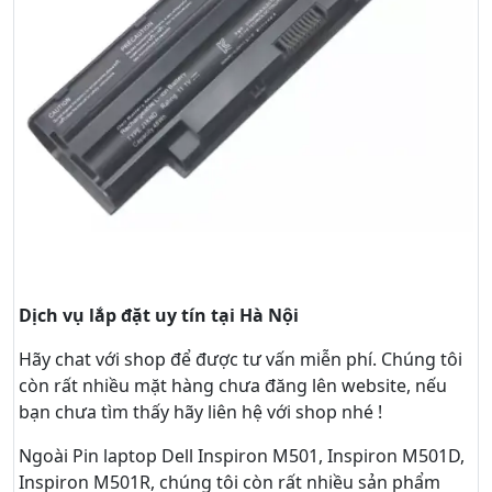
Dịch vụ lắp đặt uy tín tại Hà Nội
Hãy
chat
với shop để được tư vấn
miễn phí
. Chúng tôi
còn rất nhiều mặt hàng chưa đăng lên website, nếu
bạn chưa tìm thấy hãy
liên hệ với shop nhé !
Ngoài Pin laptop Dell Inspiron M501, Inspiron M501D,
Inspiron M501R, chúng tôi còn rất nhiều sản phẩm