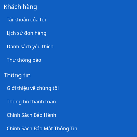
Khách hàng
Tài khoản của tôi
Lịch sử đơn hàng
Danh sách yêu thích
Thư thông báo
Thông tin
Giới thiệu về chúng tôi
Thông tin thanh toán
Chính Sách Bảo Hành
Chính Sách Bảo Mật Thông Tin