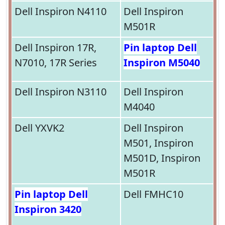
Dell Inspiron N4110
Dell Inspiron
M501R
Dell Inspiron 17R,
Pin laptop Dell
N7010, 17R Series
Inspiron M5040
Dell Inspiron N3110
Dell Inspiron
M4040
Dell YXVK2
Dell Inspiron
M501, Inspiron
M501D, Inspiron
M501R
Pin laptop Dell
Dell FMHC10
Inspiron 3420