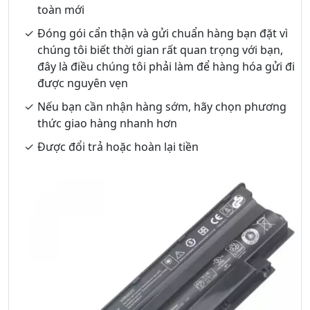
toàn mới
Đóng gói cẩn thận và gửi chuẩn hàng bạn đặt vì
chúng tôi biết thời gian rất quan trọng với bạn,
đây là điều chúng tôi phải làm để hàng hóa gửi đi
được nguyên vẹn
Nếu bạn cần nhận hàng sớm, hãy chọn phương
thức giao hàng nhanh hơn
Được đổi trả hoặc hoàn lại tiền