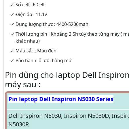
Số cell : 6 Cell
Điện áp : 11.1v
Dung lượng thực : 4400-5200mah
Thời lượng pin : Khoảng 2.5h tùy theo từng máy ( m
khác nhau)
Màu sắc : Màu đen
Bảo hành lỗi đổi hàng mới
Pin dùng cho laptop Dell Inspiro
máy sau :
Pin laptop Dell Inspiron N5030 Series
Dell Inspiron N5030, Inspiron N5030D, Inspir
N5030R