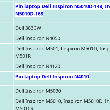
Pin laptop Dell Inspiron N5010D-148, I
N5010D-168
Dell 383CW
Dell Inspiron N4050
Dell Inspiron M501, Inspiron M501D, Insp
M501R
Dell Inspiron N4120
Pin laptop Dell Inspiron N4010
Dell Inspiron M5030
Dell Inspiron M5010, Inspiron M5010D, In
M5010R