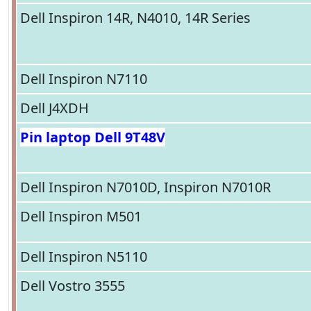
Dell Inspiron 14R, N4010, 14R Series
Dell Inspiron N7110
Dell J4XDH
Pin laptop Dell 9T48V
Dell Inspiron N7010D, Inspiron N7010R
Dell Inspiron M501
Dell Inspiron N5110
Dell Vostro 3555