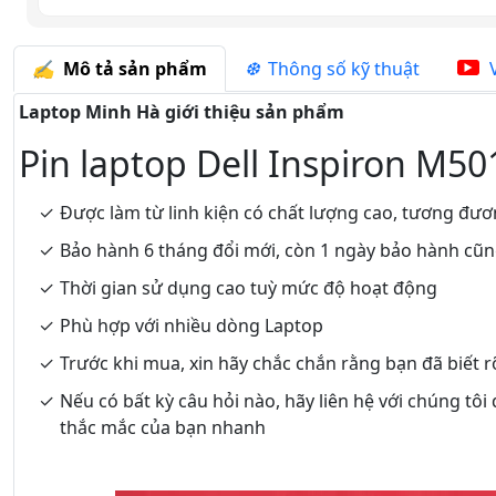
Mô tả sản phẩm
Thông số kỹ thuật
V
Laptop Minh Hà giới thiệu sản phẩm
Pin laptop Dell Inspiron M50
Được làm từ linh kiện có chất lượng cao, tương đươ
Bảo hành 6 tháng đổi mới, còn 1 ngày bảo hành cũ
Thời gian sử dụng cao tuỳ mức độ hoạt động
Phù hợp với nhiều dòng Laptop
Trước khi mua, xin hãy chắc chắn rằng bạn đã biết 
Nếu có bất kỳ câu hỏi nào, hãy liên hệ với chúng tôi
thắc mắc của bạn nhanh