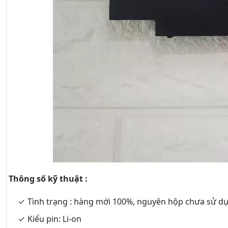
Thông số kỹ thuật :
Tình trạng : hàng mới 100%, nguyên hộp chưa sử d
Kiểu pin: Li-on