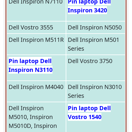
Dell Inspiron N7110
Pin laptop Dell
Inspiron 3420
Dell Vostro 3555
Dell Inspiron N5050
Dell Inspiron M511R
Dell Inspiron M501
Series
Pin laptop Dell
Dell Vostro 3750
Inspiron N3110
Dell Inspiron M4040
Dell Inspiron N3010
Series
Dell Inspiron
Pin laptop Dell
M5010, Inspiron
Vostro 1540
M5010D, Inspiron