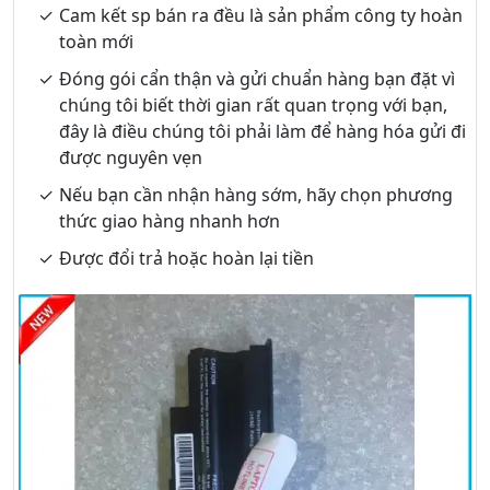
Cam kết sp bán ra đều là sản phẩm công ty hoàn
toàn mới
Đóng gói cẩn thận và gửi chuẩn hàng bạn đặt vì
chúng tôi biết thời gian rất quan trọng với bạn,
đây là điều chúng tôi phải làm để hàng hóa gửi đi
được nguyên vẹn
Nếu bạn cần nhận hàng sớm, hãy chọn phương
thức giao hàng nhanh hơn
Được đổi trả hoặc hoàn lại tiền