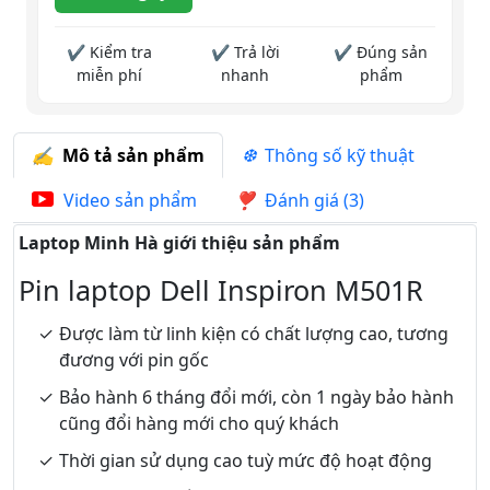
✔ Kiểm tra
✔ Trả lời
✔ Đúng sản
miễn phí
nhanh
phẩm
Mô tả sản phẩm
Thông số kỹ thuật
Video sản phẩm
Đánh giá (3)
Laptop Minh Hà giới thiệu sản phẩm
Pin laptop Dell Inspiron M501R
Được làm từ linh kiện có chất lượng cao, tương
đương với pin gốc
Bảo hành 6 tháng đổi mới, còn 1 ngày bảo hành
cũng đổi hàng mới cho quý khách
Thời gian sử dụng cao tuỳ mức độ hoạt động