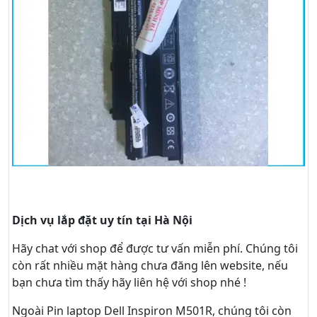
Dịch vụ lắp đặt uy tín tại Hà Nội
Hãy
chat
với shop để được tư vấn
miễn phí
. Chúng tôi
còn rất nhiều mặt hàng chưa đăng lên website, nếu
bạn chưa tìm thấy hãy
liên hệ với shop nhé !
Ngoài Pin laptop Dell Inspiron M501R, chúng tôi còn