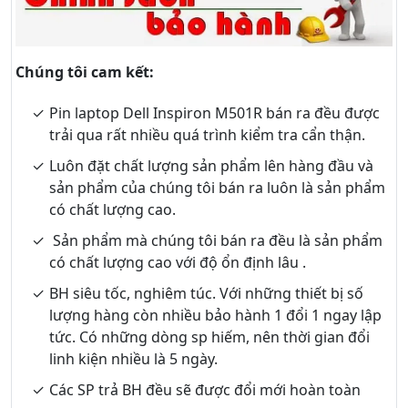
Chúng tôi cam kết:
Pin laptop Dell Inspiron M501R bán ra đều được
trải qua rất nhiều quá trình kiểm tra cẩn thận.
Luôn đặt chất lượng sản phẩm lên hàng đầu và
sản phẩm của chúng tôi bán ra luôn là sản phẩm
có chất lượng cao.
Sản phẩm mà chúng tôi bán ra đều là sản phẩm
có chất lượng cao với độ ổn định lâu .
BH siêu tốc, nghiêm túc. Với những thiết bị số
lượng hàng còn nhiều bảo hành 1 đổi 1 ngay lập
tức. Có những dòng sp hiếm, nên thời gian đổi
linh kiện nhiều là 5 ngày.
Các SP trả BH đều sẽ được đổi mới hoàn toàn