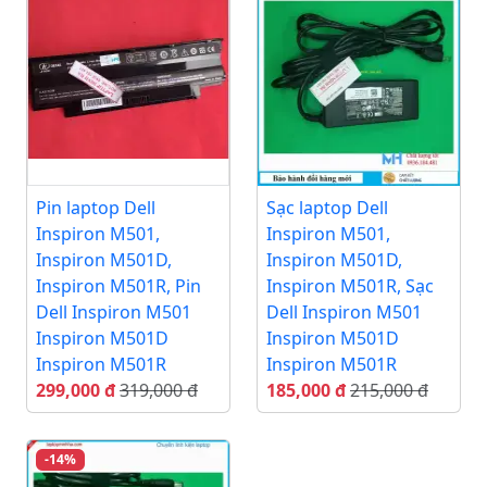
Pin laptop Dell
Sạc laptop Dell
Inspiron M501,
Inspiron M501,
Inspiron M501D,
Inspiron M501D,
Inspiron M501R, Pin
Inspiron M501R, Sạc
Dell Inspiron M501
Dell Inspiron M501
Inspiron M501D
Inspiron M501D
Inspiron M501R
Inspiron M501R
299,000 đ
319,000 đ
185,000 đ
215,000 đ
-14%