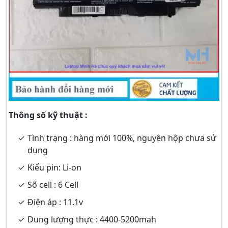
Thông số kỹ thuật :
Tình trạng : hàng mới 100%, nguyên hộp chưa sử
dụng
Kiểu pin: Li-on
Số cell : 6 Cell
Điện áp : 11.1v
Dung lượng thực : 4400-5200mah