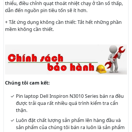
thiểu, điều chỉnh quạt thoát nhiệt chạy ở tần số thấp,
dẫn đến nguồn pin tiêu tốn sẽ ít hơn.
+ Tắt ứng dụng không cần thiết: Tắt hết những phần
mềm không cần thiết.
Chúng tôi cam kết:
Pin laptop Dell Inspiron N3010 Series bán ra đều
được trải qua rất nhiều quá trình kiểm tra cẩn
thận.
Luôn đặt chất lượng sản phẩm lên hàng đầu và
sản phẩm của chúng tôi bán ra luôn là sản phẩm