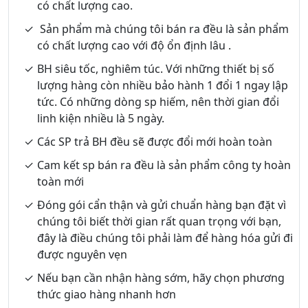
có chất lượng cao.
Sản phẩm mà chúng tôi bán ra đều là sản phẩm
có chất lượng cao với độ ổn định lâu .
BH siêu tốc, nghiêm túc. Với những thiết bị số
lượng hàng còn nhiều bảo hành 1 đổi 1 ngay lập
tức. Có những dòng sp hiếm, nên thời gian đổi
linh kiện nhiều là 5 ngày.
Các SP trả BH đều sẽ được đổi mới hoàn toàn
Cam kết sp bán ra đều là sản phẩm công ty hoàn
toàn mới
Đóng gói cẩn thận và gửi chuẩn hàng bạn đặt vì
chúng tôi biết thời gian rất quan trọng với bạn,
đây là điều chúng tôi phải làm để hàng hóa gửi đi
được nguyên vẹn
Nếu bạn cần nhận hàng sớm, hãy chọn phương
thức giao hàng nhanh hơn