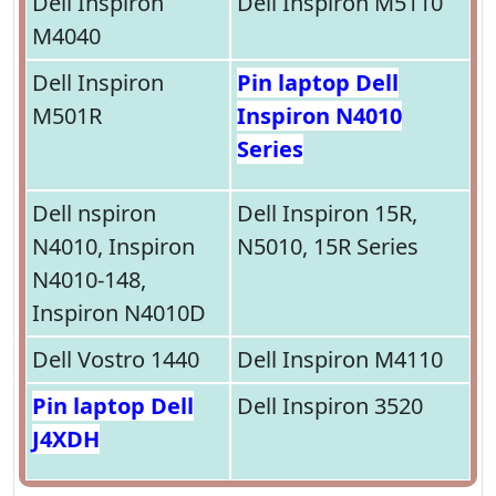
Dell Inspiron
Dell Inspiron M5110
M4040
Dell Inspiron
Pin laptop Dell
M501R
Inspiron N4010
Series
Dell nspiron
Dell Inspiron 15R,
N4010, Inspiron
N5010, 15R Series
N4010-148,
Inspiron N4010D
Dell Vostro 1440
Dell Inspiron M4110
Pin laptop Dell
Dell Inspiron 3520
J4XDH