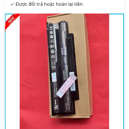
Được đổi trả hoặc hoàn lại tiền