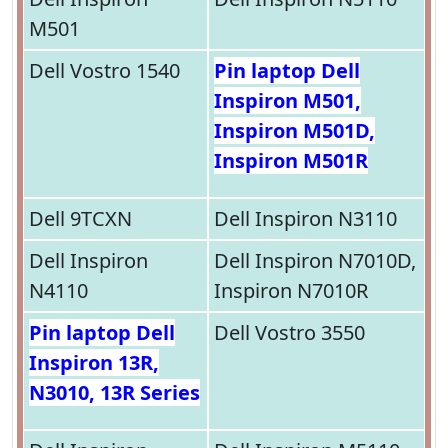
M501
Dell Vostro 1540
Pin laptop Dell
Inspiron M501,
Inspiron M501D,
Inspiron M501R
Dell 9TCXN
Dell Inspiron N3110
Dell Inspiron
Dell Inspiron N7010D,
N4110
Inspiron N7010R
Pin laptop Dell
Dell Vostro 3550
Inspiron 13R,
N3010, 13R Series