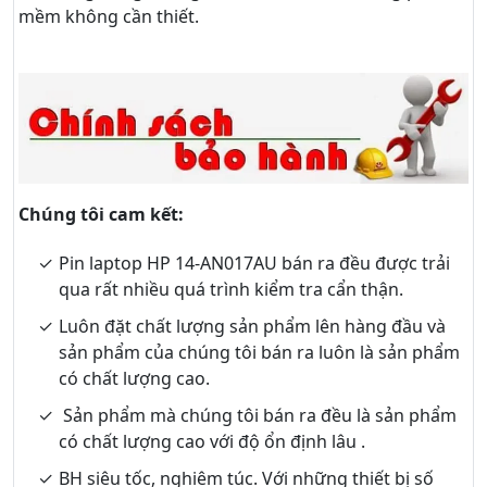
mềm không cần thiết.
Chúng tôi cam kết:
Pin laptop HP 14-AN017AU bán ra đều được trải
qua rất nhiều quá trình kiểm tra cẩn thận.
Luôn đặt chất lượng sản phẩm lên hàng đầu và
sản phẩm của chúng tôi bán ra luôn là sản phẩm
có chất lượng cao.
Sản phẩm mà chúng tôi bán ra đều là sản phẩm
có chất lượng cao với độ ổn định lâu .
BH siêu tốc, nghiêm túc. Với những thiết bị số