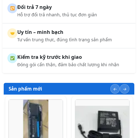
Đổi trả 7 ngày
🔁
Hỗ trợ đổi trả nhanh, thủ tục đơn giản
Uy tín – minh bạch
🤝
Tư vấn trung thực, đúng tình trạng sản phẩm
Kiểm tra kỹ trước khi giao
✅
Đóng gói cẩn thận, đảm bảo chất lượng khi nhận
Sản phẩm mới