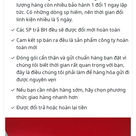
lượng hàng còn nhiều bảo hành 1 đổi 1 ngay lập
tức. Có những dòng sp hiếm, nên thời gian đổi
linh kiện nhiều là 5 ngày.
Các SP trả BH đều sẽ được đổi mới hoàn toàn
Cam kết sp bán ra đều là sản phẩm công ty hoàn
toàn mới
Đóng gói cẩn thận và gửi chuẩn hàng bạn đặt vì
chúng tôi biết thời gian rất quan trọng với bạn,
đây là điều chúng tôi phải làm để hàng hóa gửi đi
được nguyên vẹn
Nếu bạn cần nhận hàng sớm, hãy chọn phương
thức giao hàng nhanh hơn
Được đổi trả hoặc hoàn lại tiền