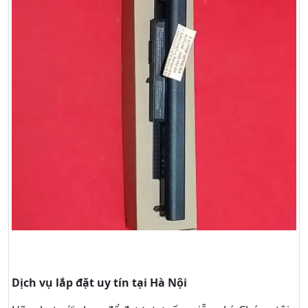
Dịch vụ lắp đặt uy tín tại Hà Nội