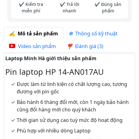
✔ Kiểm tra
✔ Trả lời
✔ Đúng sản
miễn phí
nhanh
phẩm
Mô tả sản phẩm
Thông số kỹ thuật
Video sản phẩm
Đánh giá (3)
Laptop Minh Hà giới thiệu sản phẩm
Pin laptop HP 14-AN017AU
Được làm từ linh kiện có chất lượng cao, tương
đương với pin gốc
Bảo hành 6 tháng đổi mới, còn 1 ngày bảo hành
cũng đổi hàng mới cho quý khách
Thời gian sử dụng cao tuỳ mức độ hoạt động
Phù hợp với nhiều dòng Laptop