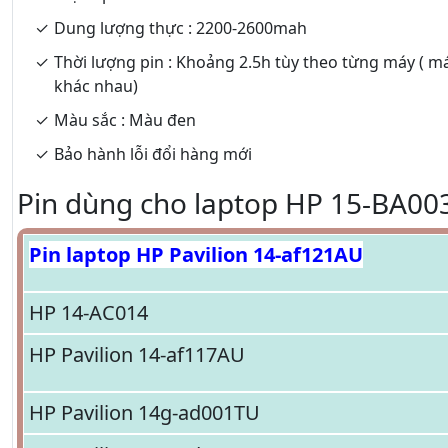
Dung lượng thực : 2200-2600mah
Thời lượng pin : Khoảng 2.5h tùy theo từng máy ( m
khác nhau)
Màu sắc : Màu đen
Bảo hành lỗi đổi hàng mới
Pin dùng cho laptop HP 15-BA003
Pin laptop HP Pavilion 14-af121AU
HP 14-AC014
HP Pavilion 14-af117AU
HP Pavilion 14g-ad001TU