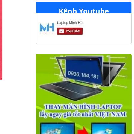
Kênh Youtube