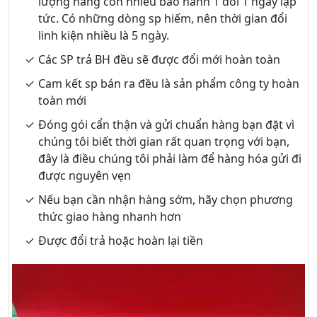
lượng hàng còn nhiều bảo hành 1 đổi 1 ngay lập
tức. Có những dòng sp hiếm, nên thời gian đổi
linh kiện nhiều là 5 ngày.
Các SP trả BH đều sẽ được đổi mới hoàn toàn
Cam kết sp bán ra đều là sản phẩm công ty hoàn
toàn mới
Đóng gói cẩn thận và gửi chuẩn hàng bạn đặt vì
chúng tôi biết thời gian rất quan trọng với bạn,
đây là điều chúng tôi phải làm để hàng hóa gửi đi
được nguyên vẹn
Nếu bạn cần nhận hàng sớm, hãy chọn phương
thức giao hàng nhanh hơn
Được đổi trả hoặc hoàn lại tiền