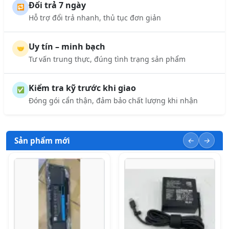
Đổi trả 7 ngày
🔁
Hỗ trợ đổi trả nhanh, thủ tục đơn giản
Uy tín – minh bạch
🤝
Tư vấn trung thực, đúng tình trạng sản phẩm
Kiểm tra kỹ trước khi giao
✅
Đóng gói cẩn thận, đảm bảo chất lượng khi nhận
Sản phẩm mới