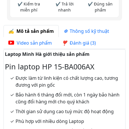
✔ Kiểm tra
✔ Trả lời
✔ Đúng sản
miễn phí
nhanh
phẩm
Mô tả sản phẩm
Thông số kỹ thuật
Video sản phẩm
Đánh giá (3)
Laptop Minh Hà giới thiệu sản phẩm
Pin laptop HP 15-BA006AX
Được làm từ linh kiện có chất lượng cao, tương
đương với pin gốc
Bảo hành 6 tháng đổi mới, còn 1 ngày bảo hành
cũng đổi hàng mới cho quý khách
Thời gian sử dụng cao tuỳ mức độ hoạt động
Phù hợp với nhiều dòng Laptop