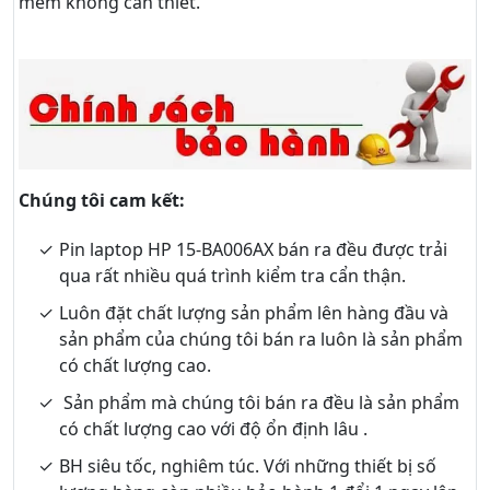
mềm không cần thiết.
Chúng tôi cam kết:
Pin laptop HP 15-BA006AX bán ra đều được trải
qua rất nhiều quá trình kiểm tra cẩn thận.
Luôn đặt chất lượng sản phẩm lên hàng đầu và
sản phẩm của chúng tôi bán ra luôn là sản phẩm
có chất lượng cao.
Sản phẩm mà chúng tôi bán ra đều là sản phẩm
có chất lượng cao với độ ổn định lâu .
BH siêu tốc, nghiêm túc. Với những thiết bị số