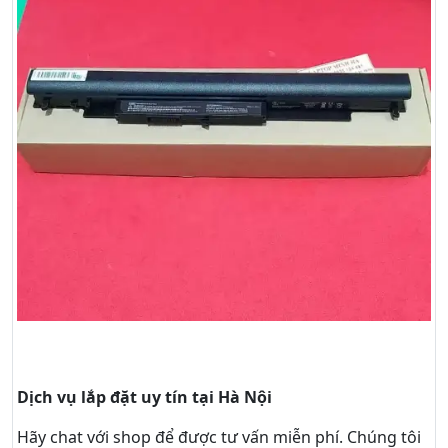
Dịch vụ lắp đặt uy tín tại Hà Nội
Hãy
chat
với shop để được tư vấn
miễn phí
. Chúng tôi