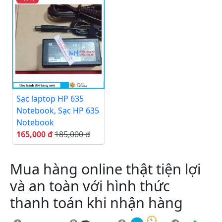
Sạc laptop HP 635
Notebook, Sạc HP 635
Notebook
165,000 đ
185,000 đ
Mua hàng online thật tiện lợi
và an toàn với hình thức
thanh toán khi nhận hàng