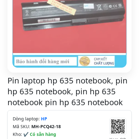
Pin laptop hp 635 notebook, pin
hp 635 notebook, pin hp 635
notebook pin hp 635 notebook
Dòng laptop:
HP
Mã SKU:
MH-PCQ42-18
Kho:
✔ Có sẵn hàng