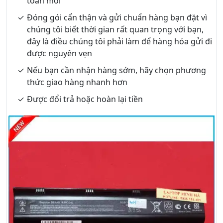
toàn mới
Đóng gói cẩn thận và gửi chuẩn hàng bạn đặt vì
chúng tôi biết thời gian rất quan trọng với bạn,
đây là điều chúng tôi phải làm để hàng hóa gửi đi
được nguyên vẹn
Nếu bạn cần nhận hàng sớm, hãy chọn phương
thức giao hàng nhanh hơn
Được đổi trả hoặc hoàn lại tiền