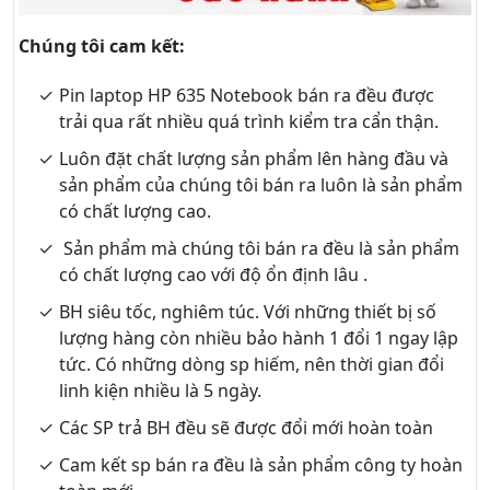
Chúng tôi cam kết:
Pin laptop HP 635 Notebook bán ra đều được
trải qua rất nhiều quá trình kiểm tra cẩn thận.
Luôn đặt chất lượng sản phẩm lên hàng đầu và
sản phẩm của chúng tôi bán ra luôn là sản phẩm
có chất lượng cao.
Sản phẩm mà chúng tôi bán ra đều là sản phẩm
có chất lượng cao với độ ổn định lâu .
BH siêu tốc, nghiêm túc. Với những thiết bị số
lượng hàng còn nhiều bảo hành 1 đổi 1 ngay lập
tức. Có những dòng sp hiếm, nên thời gian đổi
linh kiện nhiều là 5 ngày.
Các SP trả BH đều sẽ được đổi mới hoàn toàn
Cam kết sp bán ra đều là sản phẩm công ty hoàn