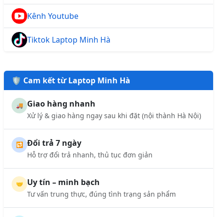
Kênh Youtube
Tiktok Laptop Minh Hà
🛡️ Cam kết từ Laptop Minh Hà
Giao hàng nhanh
🚚
Xử lý & giao hàng ngay sau khi đặt (nội thành Hà Nội)
Đổi trả 7 ngày
🔁
Hỗ trợ đổi trả nhanh, thủ tục đơn giản
Uy tín – minh bạch
🤝
Tư vấn trung thực, đúng tình trạng sản phẩm