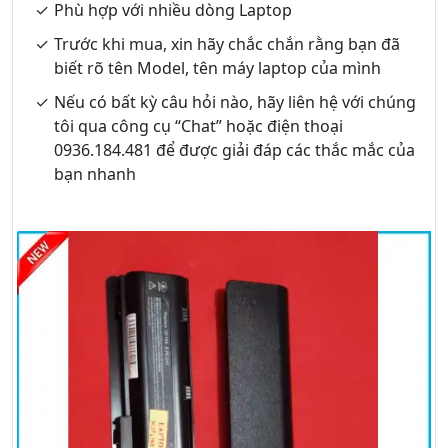
Phù hợp với nhiều dòng Laptop
Trước khi mua, xin hãy chắc chắn rằng bạn đã
biết rõ tên Model, tên máy laptop của mình
Nếu có bất kỳ câu hỏi nào, hãy liên hệ với chúng
tôi qua công cụ “Chat” hoặc điện thoại
0936.184.481 để được giải đáp các thắc mắc của
bạn nhanh