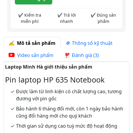
✔ Kiểm tra
✔ Trả lời
✔ Đúng sản
miễn phí
nhanh
phẩm
Mô tả sản phẩm
Thông số kỹ thuật
Video sản phẩm
Đánh giá (3)
Laptop Minh Hà giới thiệu sản phẩm
Pin laptop HP 635 Notebook
Được làm từ linh kiện có chất lượng cao, tương
đương với pin gốc
Bảo hành 6 tháng đổi mới, còn 1 ngày bảo hành
cũng đổi hàng mới cho quý khách
Thời gian sử dụng cao tuỳ mức độ hoạt động