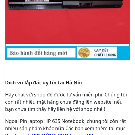
Dịch vụ lắp đặt uy tín tại Hà Nội
Hãy
chat
với shop để được tư vấn
miễn phí
. Chúng tôi
còn rất nhiều mặt hàng chưa đăng lên website, nếu
bạn chưa tìm thấy hãy
liên hệ với shop nhé !
Ngoài Pin laptop HP 635 Notebook, chúng tôi còn rất
nhiều sản phẩm khác nữa
Các bạn xem thêm tại mục