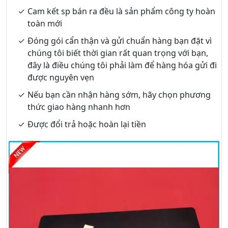
Cam kết sp bán ra đều là sản phẩm công ty hoàn
toàn mới
Đóng gói cẩn thận và gửi chuẩn hàng bạn đặt vì
chúng tôi biết thời gian rất quan trọng với bạn,
đây là điều chúng tôi phải làm để hàng hóa gửi đi
được nguyên vẹn
Nếu bạn cần nhận hàng sớm, hãy chọn phương
thức giao hàng nhanh hơn
Được đổi trả hoặc hoàn lại tiền