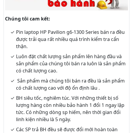
Chúng tôi cam kết:
Pin laptop HP Pavilion g6-1300 Series bán ra đều
được trải qua rất nhiều quá trình kiểm tra cẩn
thận.
Luôn đặt chất lượng sản phẩm lên hàng đầu và
sản phẩm của chúng tôi bán ra luôn là sản phẩm
có chất lượng cao.
Sản phẩm mà chúng tôi bán ra đều là sản phẩm
có chất lượng cao với độ ổn định lâu .
BH siêu tốc, nghiêm túc. Với những thiết bị số
lượng hàng còn nhiều bảo hành 1 đổi 1 ngay lập
tức. Có những dòng sp hiếm, nên thời gian đổi
linh kiện nhiều là 5 ngày.
Các SP trả BH đều sẽ được đổi mới hoàn toàn