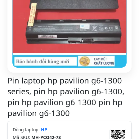
Pin laptop hp pavilion g6-1300
series, pin hp pavilion g6-1300,
pin hp pavilion g6-1300 pin hp
pavilion g6-1300
Dòng laptop:
HP
Mã SKU:
MH-PCQ42-78