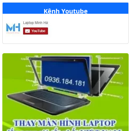
Kênh Youtube