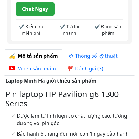
Chat Ngay
✔ Kiểm tra
✔ Trả lời
✔ Đúng sản
miễn phí
nhanh
phẩm
Mô tả sản phẩm
Thông số kỹ thuật
Video sản phẩm
Đánh giá (3)
Laptop Minh Hà giới thiệu sản phẩm
Pin laptop HP Pavilion g6-1300
Series
Được làm từ linh kiện có chất lượng cao, tương
đương với pin gốc
Bảo hành 6 tháng đổi mới, còn 1 ngày bảo hành