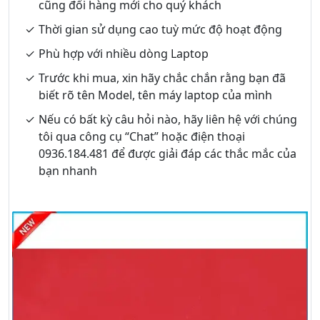
cũng đổi hàng mới cho quý khách
Thời gian sử dụng cao tuỳ mức độ hoạt động
Phù hợp với nhiều dòng Laptop
Trước khi mua, xin hãy chắc chắn rằng bạn đã
biết rõ tên Model, tên máy laptop của mình
Nếu có bất kỳ câu hỏi nào, hãy liên hệ với chúng
tôi qua công cụ “Chat” hoặc điện thoại
0936.184.481 để được giải đáp các thắc mắc của
bạn nhanh