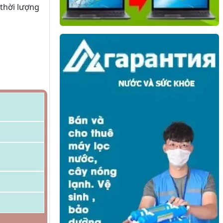
 thời lượng