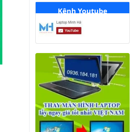
Kênh Youtube