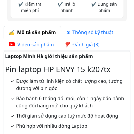
✔ Kiểm tra
✔ Trả lời
✔ Đúng sản
miễn phí
nhanh
phẩm
Mô tả sản phẩm
Thông số kỹ thuật
Video sản phẩm
Đánh giá (3)
Laptop Minh Hà giới thiệu sản phẩm
Pin laptop HP ENVY 15-k207tx
Được làm từ linh kiện có chất lượng cao, tương
đương với pin gốc
Bảo hành 6 tháng đổi mới, còn 1 ngày bảo hành
cũng đổi hàng mới cho quý khách
Thời gian sử dụng cao tuỳ mức độ hoạt động
Phù hợp với nhiều dòng Laptop