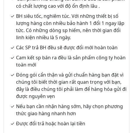
có chất lượng cao với độ ổn định lâu .
BH siêu tốc, nghiêm túc. Với những thiết bị số
lượng hàng còn nhiều bảo hành 1 đổi 1 ngay lập
tức. Có những dòng sp hiếm, nên thời gian đổi
linh kiện nhiều là 5 ngày.
Các SP trả BH đều sẽ được đổi mới hoàn toàn
Cam kết sp bán ra đều là sản phẩm công ty hoàn
toàn mới
Đóng gói cẩn thận và gửi chuẩn hàng bạn đặt vì
chúng tôi biết thời gian rất quan trọng với bạn,
đây là điều chúng tôi phải làm để hàng hóa gửi đi
được nguyên vẹn
Nếu bạn cần nhận hàng sớm, hãy chọn phương
thức giao hàng nhanh hơn
Được đổi trả hoặc hoàn lại tiền