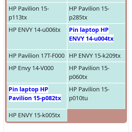
HP Pavilion 15-
HP Pavilion 15-
p113tx
p285tx
HP ENVY 14-u006tx
Pin laptop HP
ENVY 14-u004tx
HP Pavilion 17T-F000
HP ENVY 15-k209tx
HP Envy 14-V000
HP Pavilion 15-
p060tx
Pin laptop HP
HP Pavilion 15-
Pavilion 15-p082tx
p010tu
HP ENVY 15-k005tx