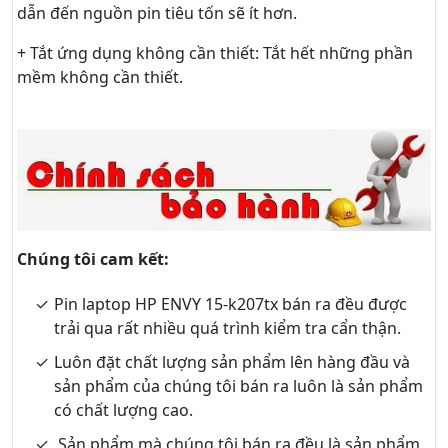
dẫn đến nguồn pin tiêu tốn sẽ ít hơn.
+ Tắt ứng dụng không cần thiết: Tắt hết những phần
mềm không cần thiết.
Chúng tôi cam kết:
Pin laptop HP ENVY 15-k207tx bán ra đều được
trải qua rất nhiều quá trình kiểm tra cẩn thận.
Luôn đặt chất lượng sản phẩm lên hàng đầu và
sản phẩm của chúng tôi bán ra luôn là sản phẩm
có chất lượng cao.
Sản phẩm mà chúng tôi bán ra đều là sản phẩm