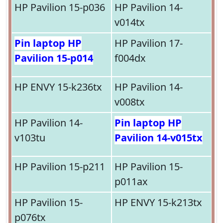
HP Pavilion 15-p036
HP Pavilion 14-
v014tx
Pin laptop HP
HP Pavilion 17-
Pavilion 15-p014
f004dx
HP ENVY 15-k236tx
HP Pavilion 14-
v008tx
HP Pavilion 14-
Pin laptop HP
v103tu
Pavilion 14-v015tx
HP Pavilion 15-p211
HP Pavilion 15-
p011ax
HP Pavilion 15-
HP ENVY 15-k213tx
p076tx