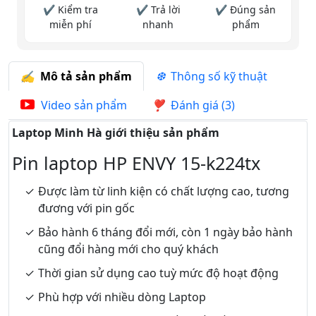
✔ Kiểm tra
✔ Trả lời
✔ Đúng sản
miễn phí
nhanh
phẩm
Mô tả sản phẩm
Thông số kỹ thuật
Video sản phẩm
Đánh giá (3)
Laptop Minh Hà giới thiệu sản phẩm
Pin laptop HP ENVY 15-k224tx
Được làm từ linh kiện có chất lượng cao, tương
đương với pin gốc
Bảo hành 6 tháng đổi mới, còn 1 ngày bảo hành
cũng đổi hàng mới cho quý khách
Thời gian sử dụng cao tuỳ mức độ hoạt động
Phù hợp với nhiều dòng Laptop