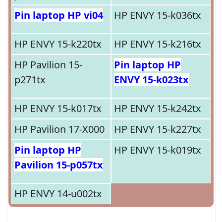
Pin laptop HP vi04
HP ENVY 15-k036tx
HP ENVY 15-k220tx
HP ENVY 15-k216tx
HP Pavilion 15-
Pin laptop HP
p271tx
ENVY 15-k023tx
HP ENVY 15-k017tx
HP ENVY 15-k242tx
HP Pavilion 17-X000
HP ENVY 15-k227tx
Pin laptop HP
HP ENVY 15-k019tx
Pavilion 15-p057tx
HP ENVY 14-u002tx