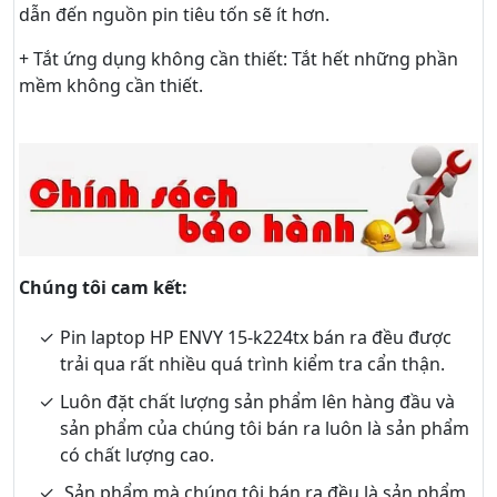
dẫn đến nguồn pin tiêu tốn sẽ ít hơn.
+ Tắt ứng dụng không cần thiết: Tắt hết những phần
mềm không cần thiết.
Chúng tôi cam kết:
Pin laptop HP ENVY 15-k224tx bán ra đều được
trải qua rất nhiều quá trình kiểm tra cẩn thận.
Luôn đặt chất lượng sản phẩm lên hàng đầu và
sản phẩm của chúng tôi bán ra luôn là sản phẩm
có chất lượng cao.
Sản phẩm mà chúng tôi bán ra đều là sản phẩm