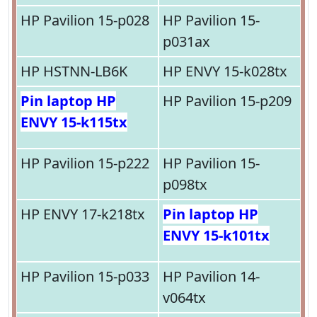
HP Pavilion 15-p028
HP Pavilion 15-
p031ax
HP HSTNN-LB6K
HP ENVY 15-k028tx
Pin laptop HP
HP Pavilion 15-p209
ENVY 15-k115tx
HP Pavilion 15-p222
HP Pavilion 15-
p098tx
HP ENVY 17-k218tx
Pin laptop HP
ENVY 15-k101tx
HP Pavilion 15-p033
HP Pavilion 14-
v064tx