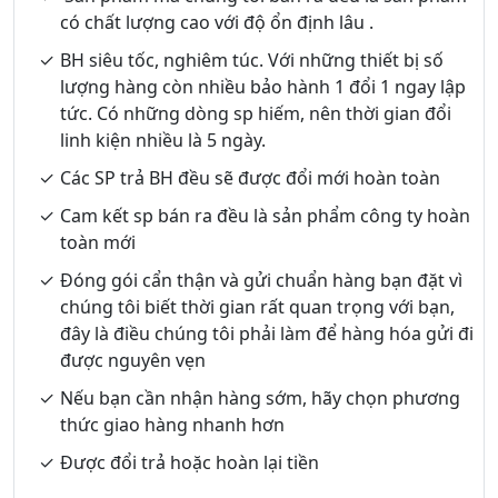
có chất lượng cao với độ ổn định lâu .
BH siêu tốc, nghiêm túc. Với những thiết bị số
lượng hàng còn nhiều bảo hành 1 đổi 1 ngay lập
tức. Có những dòng sp hiếm, nên thời gian đổi
linh kiện nhiều là 5 ngày.
Các SP trả BH đều sẽ được đổi mới hoàn toàn
Cam kết sp bán ra đều là sản phẩm công ty hoàn
toàn mới
Đóng gói cẩn thận và gửi chuẩn hàng bạn đặt vì
chúng tôi biết thời gian rất quan trọng với bạn,
đây là điều chúng tôi phải làm để hàng hóa gửi đi
được nguyên vẹn
Nếu bạn cần nhận hàng sớm, hãy chọn phương
thức giao hàng nhanh hơn
Được đổi trả hoặc hoàn lại tiền