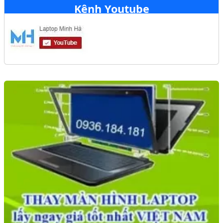
Kênh Youtube