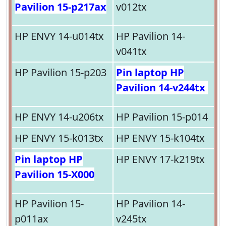
Pavilion 15-p217ax
v012tx
HP ENVY 14-u014tx
HP Pavilion 14-
v041tx
HP Pavilion 15-p203
Pin laptop HP
Pavilion 14-v244tx
HP ENVY 14-u206tx
HP Pavilion 15-p014
HP ENVY 15-k013tx
HP ENVY 15-k104tx
Pin laptop HP
HP ENVY 17-k219tx
Pavilion 15-X000
HP Pavilion 15-
HP Pavilion 14-
p011ax
v245tx