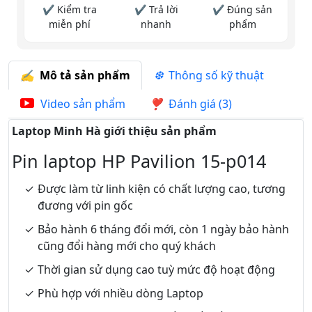
✔ Kiểm tra
✔ Trả lời
✔ Đúng sản
miễn phí
nhanh
phẩm
Mô tả sản phẩm
Thông số kỹ thuật
Video sản phẩm
Đánh giá (3)
Laptop Minh Hà giới thiệu sản phẩm
Pin laptop HP Pavilion 15-p014
Được làm từ linh kiện có chất lượng cao, tương
đương với pin gốc
Bảo hành 6 tháng đổi mới, còn 1 ngày bảo hành
cũng đổi hàng mới cho quý khách
Thời gian sử dụng cao tuỳ mức độ hoạt động
Phù hợp với nhiều dòng Laptop