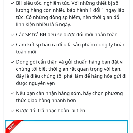
BH siêu tốc, nghiêm túc. Với những thiết bị số
lượng hàng còn nhiều bảo hành 1 đổi 1 ngay lập
tức. Có những dòng sp hiếm, nên thời gian đổi
linh kiện nhiều là 5 ngày.
Các SP trả BH đều sẽ được đổi mới hoàn toàn
Cam kết sp bán ra đều là sản phẩm công ty hoàn
toàn mới
Đóng gói cẩn thận và gửi chuẩn hàng bạn đặt vì
chúng tôi biết thời gian rất quan trọng với bạn,
đây là điều chúng tôi phải làm để hàng hóa gửi đi
được nguyên vẹn
Nếu bạn cần nhận hàng sớm, hãy chọn phương
thức giao hàng nhanh hơn
Được đổi trả hoặc hoàn lại tiền