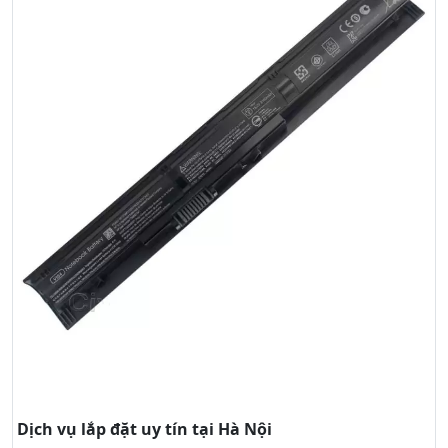
Dịch vụ lắp đặt uy tín tại Hà Nội