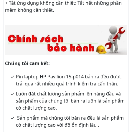
+ Tắt ứng dụng không cần thiết: Tắt hết những phần
mềm không cần thiết.
Chúng tôi cam kết:
Pin laptop HP Pavilion 15-p014 bán ra đều được
trải qua rất nhiều quá trình kiểm tra cẩn thận.
Luôn đặt chất lượng sản phẩm lên hàng đầu và
sản phẩm của chúng tôi bán ra luôn là sản phẩm
có chất lượng cao.
Sản phẩm mà chúng tôi bán ra đều là sản phẩm
có chất lượng cao với độ ổn định lâu .