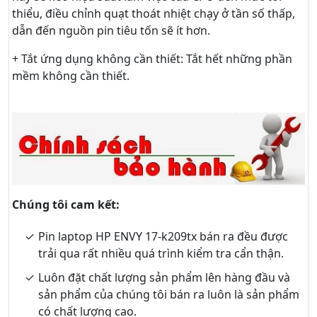
thiểu, điều chỉnh quạt thoát nhiệt chạy ở tần số thấp,
dẫn đến nguồn pin tiêu tốn sẽ ít hơn.
+ Tắt ứng dụng không cần thiết: Tắt hết những phần
mềm không cần thiết.
Chúng tôi cam kết:
Pin laptop HP ENVY 17-k209tx bán ra đều được
trải qua rất nhiều quá trình kiểm tra cẩn thận.
Luôn đặt chất lượng sản phẩm lên hàng đầu và
sản phẩm của chúng tôi bán ra luôn là sản phẩm
có chất lượng cao.