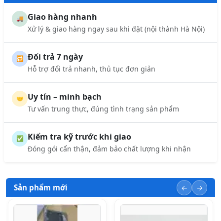
Giao hàng nhanh
🚚
Xử lý & giao hàng ngay sau khi đặt (nội thành Hà Nội)
Đổi trả 7 ngày
🔁
Hỗ trợ đổi trả nhanh, thủ tục đơn giản
Uy tín – minh bạch
🤝
Tư vấn trung thực, đúng tình trạng sản phẩm
Kiểm tra kỹ trước khi giao
✅
Đóng gói cẩn thận, đảm bảo chất lượng khi nhận
Sản phẩm mới