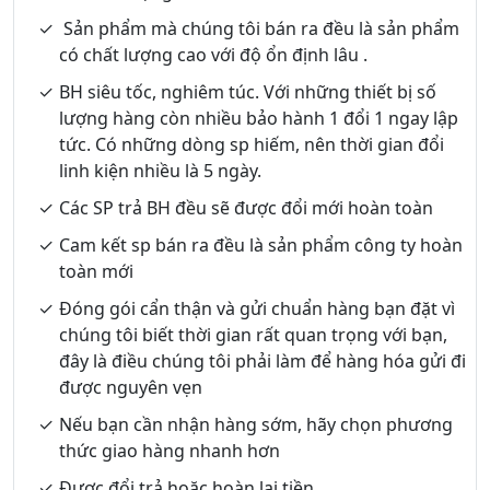
Sản phẩm mà chúng tôi bán ra đều là sản phẩm
có chất lượng cao với độ ổn định lâu .
BH siêu tốc, nghiêm túc. Với những thiết bị số
lượng hàng còn nhiều bảo hành 1 đổi 1 ngay lập
tức. Có những dòng sp hiếm, nên thời gian đổi
linh kiện nhiều là 5 ngày.
Các SP trả BH đều sẽ được đổi mới hoàn toàn
Cam kết sp bán ra đều là sản phẩm công ty hoàn
toàn mới
Đóng gói cẩn thận và gửi chuẩn hàng bạn đặt vì
chúng tôi biết thời gian rất quan trọng với bạn,
đây là điều chúng tôi phải làm để hàng hóa gửi đi
được nguyên vẹn
Nếu bạn cần nhận hàng sớm, hãy chọn phương
thức giao hàng nhanh hơn
Được đổi trả hoặc hoàn lại tiền