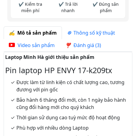
✔ Kiểm tra
✔ Trả lời
✔ Đúng sản
miễn phí
nhanh
phẩm
Mô tả sản phẩm
Thông số kỹ thuật
Video sản phẩm
Đánh giá (3)
Laptop Minh Hà giới thiệu sản phẩm
Pin laptop HP ENVY 17-k209tx
Được làm từ linh kiện có chất lượng cao, tương
đương với pin gốc
Bảo hành 6 tháng đổi mới, còn 1 ngày bảo hành
cũng đổi hàng mới cho quý khách
Thời gian sử dụng cao tuỳ mức độ hoạt động
Phù hợp với nhiều dòng Laptop