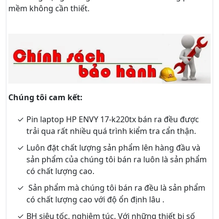
mềm không cần thiết.
Chúng tôi cam kết:
Pin laptop HP ENVY 17-k220tx bán ra đều được
trải qua rất nhiều quá trình kiểm tra cẩn thận.
Luôn đặt chất lượng sản phẩm lên hàng đầu và
sản phẩm của chúng tôi bán ra luôn là sản phẩm
có chất lượng cao.
Sản phẩm mà chúng tôi bán ra đều là sản phẩm
có chất lượng cao với độ ổn định lâu .
BH siêu tốc, nghiêm túc. Với những thiết bị số