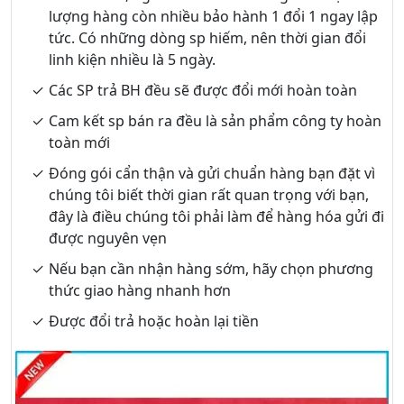
lượng hàng còn nhiều bảo hành 1 đổi 1 ngay lập
tức. Có những dòng sp hiếm, nên thời gian đổi
linh kiện nhiều là 5 ngày.
Các SP trả BH đều sẽ được đổi mới hoàn toàn
Cam kết sp bán ra đều là sản phẩm công ty hoàn
toàn mới
Đóng gói cẩn thận và gửi chuẩn hàng bạn đặt vì
chúng tôi biết thời gian rất quan trọng với bạn,
đây là điều chúng tôi phải làm để hàng hóa gửi đi
được nguyên vẹn
Nếu bạn cần nhận hàng sớm, hãy chọn phương
thức giao hàng nhanh hơn
Được đổi trả hoặc hoàn lại tiền