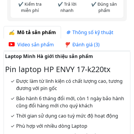
✔ Kiểm tra
✔ Trả lời
✔ Đúng sản
miễn phí
nhanh
phẩm
Mô tả sản phẩm
Thông số kỹ thuật
Video sản phẩm
Đánh giá (3)
Laptop Minh Hà giới thiệu sản phẩm
Pin laptop HP ENVY 17-k220tx
Được làm từ linh kiện có chất lượng cao, tương
đương với pin gốc
Bảo hành 6 tháng đổi mới, còn 1 ngày bảo hành
cũng đổi hàng mới cho quý khách
Thời gian sử dụng cao tuỳ mức độ hoạt động
Phù hợp với nhiều dòng Laptop