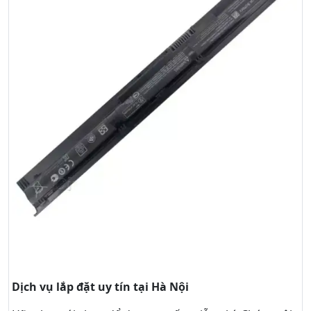
Dịch vụ lắp đặt uy tín tại Hà Nội