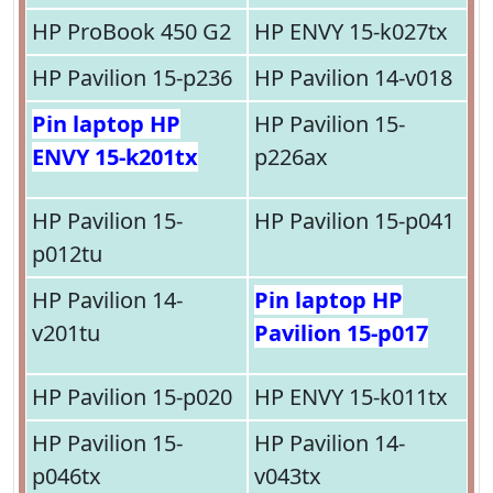
HP ProBook 450 G2
HP ENVY 15-k027tx
HP Pavilion 15-p236
HP Pavilion 14-v018
Pin laptop HP
HP Pavilion 15-
ENVY 15-k201tx
p226ax
HP Pavilion 15-
HP Pavilion 15-p041
p012tu
HP Pavilion 14-
Pin laptop HP
v201tu
Pavilion 15-p017
HP Pavilion 15-p020
HP ENVY 15-k011tx
HP Pavilion 15-
HP Pavilion 14-
p046tx
v043tx