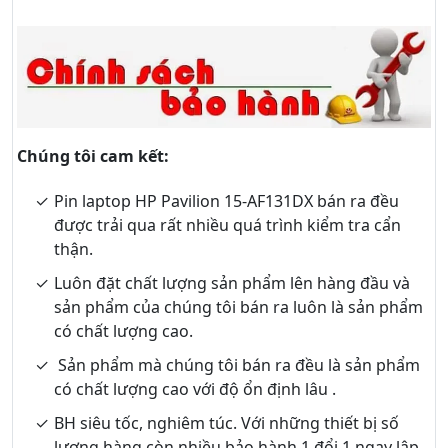
Chúng tôi cam kết:
Pin laptop HP Pavilion 15-AF131DX bán ra đều
được trải qua rất nhiều quá trình kiểm tra cẩn
thận.
Luôn đặt chất lượng sản phẩm lên hàng đầu và
sản phẩm của chúng tôi bán ra luôn là sản phẩm
có chất lượng cao.
Sản phẩm mà chúng tôi bán ra đều là sản phẩm
có chất lượng cao với độ ổn định lâu .
BH siêu tốc, nghiêm túc. Với những thiết bị số
lượng hàng còn nhiều bảo hành 1 đổi 1 ngay lập