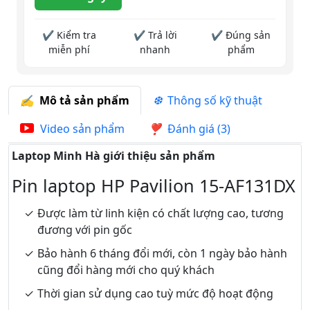
✔ Kiểm tra
✔ Trả lời
✔ Đúng sản
miễn phí
nhanh
phẩm
Mô tả sản phẩm
Thông số kỹ thuật
Video sản phẩm
Đánh giá (3)
Laptop Minh Hà giới thiệu sản phẩm
Pin laptop HP Pavilion 15-AF131DX
Được làm từ linh kiện có chất lượng cao, tương
đương với pin gốc
Bảo hành 6 tháng đổi mới, còn 1 ngày bảo hành
cũng đổi hàng mới cho quý khách
Thời gian sử dụng cao tuỳ mức độ hoạt động