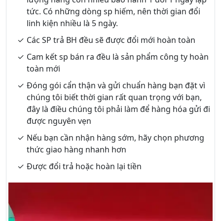
tức. Có những dòng sp hiếm, nên thời gian đổi
linh kiện nhiều là 5 ngày.
Các SP trả BH đều sẽ được đổi mới hoàn toàn
Cam kết sp bán ra đều là sản phẩm công ty hoàn
toàn mới
Đóng gói cẩn thận và gửi chuẩn hàng bạn đặt vì
chúng tôi biết thời gian rất quan trọng với bạn,
đây là điều chúng tôi phải làm để hàng hóa gửi đi
được nguyên vẹn
Nếu bạn cần nhận hàng sớm, hãy chọn phương
thức giao hàng nhanh hơn
Được đổi trả hoặc hoàn lại tiền