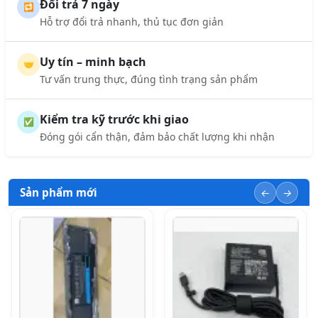
Đổi trả 7 ngày
🔁
Hỗ trợ đổi trả nhanh, thủ tục đơn giản
Uy tín – minh bạch
🤝
Tư vấn trung thực, đúng tình trạng sản phẩm
Kiểm tra kỹ trước khi giao
✅
Đóng gói cẩn thận, đảm bảo chất lượng khi nhận
Sản phẩm mới