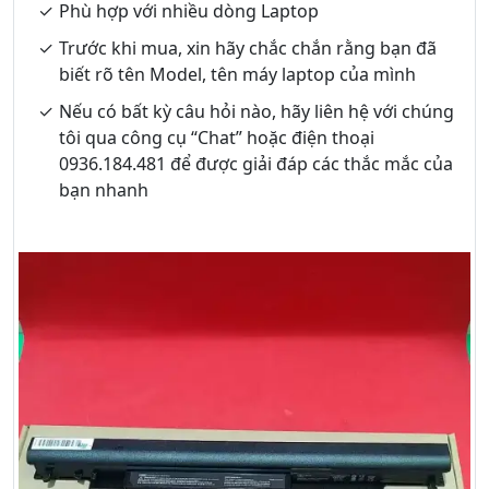
Phù hợp với nhiều dòng Laptop
Trước khi mua, xin hãy chắc chắn rằng bạn đã
biết rõ tên Model, tên máy laptop của mình
Nếu có bất kỳ câu hỏi nào, hãy liên hệ với chúng
tôi qua công cụ “Chat” hoặc điện thoại
0936.184.481 để được giải đáp các thắc mắc của
bạn nhanh