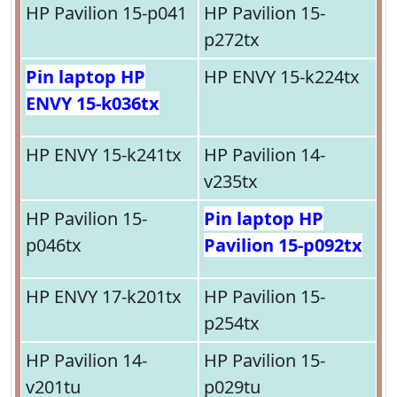
HP Pavilion 15-p041
HP Pavilion 15-
p272tx
Pin laptop HP
HP ENVY 15-k224tx
ENVY 15-k036tx
HP ENVY 15-k241tx
HP Pavilion 14-
v235tx
HP Pavilion 15-
Pin laptop HP
p046tx
Pavilion 15-p092tx
HP ENVY 17-k201tx
HP Pavilion 15-
p254tx
HP Pavilion 14-
HP Pavilion 15-
v201tu
p029tu