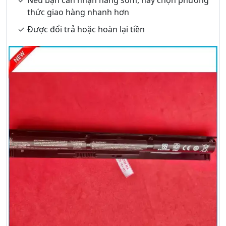
thức giao hàng nhanh hơn
Được đổi trả hoặc hoàn lại tiền