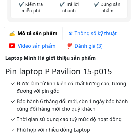
✔ Kiểm tra
✔ Trả lời
✔ Đúng sản
miễn phí
nhanh
phẩm
Mô tả sản phẩm
Thông số kỹ thuật
Video sản phẩm
Đánh giá (3)
Laptop Minh Hà giới thiệu sản phẩm
Pin laptop P Pavilion 15-p015
Được làm từ linh kiện có chất lượng cao, tương
đương với pin gốc
Bảo hành 6 tháng đổi mới, còn 1 ngày bảo hành
cũng đổi hàng mới cho quý khách
Thời gian sử dụng cao tuỳ mức độ hoạt động
Phù hợp với nhiều dòng Laptop