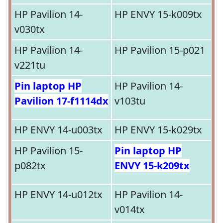
HP Pavilion 14-
HP ENVY 15-k009tx
v030tx
HP Pavilion 14-
HP Pavilion 15-p021
v221tu
Pin laptop HP
HP Pavilion 14-
Pavilion 17-f1114dx
v103tu
HP ENVY 14-u003tx
HP ENVY 15-k029tx
HP Pavilion 15-
Pin laptop HP
p082tx
ENVY 15-k209tx
HP ENVY 14-u012tx
HP Pavilion 14-
v014tx