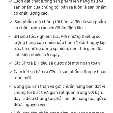
Luôn đặt chất lượng sản phẩm lên hàng đầu và
sản phẩm của chúng tôi bán ra luôn là sản phẩm
có chất lượng cao.
Sản phẩm mà chúng tôi bán ra đều là sản phẩm
có chất lượng cao với độ ổn định lâu .
BH siêu tốc, nghiêm túc. Với những thiết bị số
lượng hàng còn nhiều bảo hành 1 đổi 1 ngay lập
tức. Có những dòng sp hiếm, nên thời gian đổi
linh kiện nhiều là 5 ngày.
Các SP trả BH đều sẽ được đổi mới hoàn toàn
Cam kết sp bán ra đều là sản phẩm công ty hoàn
toàn mới
Đóng gói cẩn thận và gửi chuẩn hàng bạn đặt vì
chúng tôi biết thời gian rất quan trọng với bạn,
đây là điều chúng tôi phải làm để hàng hóa gửi đi
được nguyên vẹn
Nếu bạn cần nhận hàng sớm, hãy chọn phương