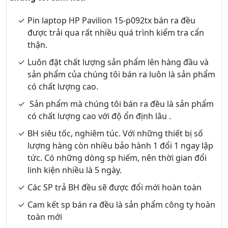
Pin laptop HP Pavilion 15-p092tx bán ra đều
được trải qua rất nhiều quá trình kiểm tra cẩn
thận.
Luôn đặt chất lượng sản phẩm lên hàng đầu và
sản phẩm của chúng tôi bán ra luôn là sản phẩm
có chất lượng cao.
Sản phẩm mà chúng tôi bán ra đều là sản phẩm
có chất lượng cao với độ ổn định lâu .
BH siêu tốc, nghiêm túc. Với những thiết bị số
lượng hàng còn nhiều bảo hành 1 đổi 1 ngay lập
tức. Có những dòng sp hiếm, nên thời gian đổi
linh kiện nhiều là 5 ngày.
Các SP trả BH đều sẽ được đổi mới hoàn toàn
Cam kết sp bán ra đều là sản phẩm công ty hoàn
toàn mới