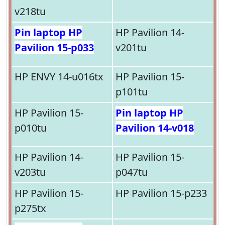
v218tu
Pin laptop HP
HP Pavilion 14-
Pavilion 15-p033
v201tu
HP ENVY 14-u016tx
HP Pavilion 15-
p101tu
HP Pavilion 15-
Pin laptop HP
p010tu
Pavilion 14-v018
HP Pavilion 14-
HP Pavilion 15-
v203tu
p047tu
HP Pavilion 15-
HP Pavilion 15-p233
p275tx