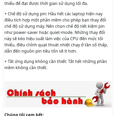
thiểu để đạt được thời gian sử dụng tối đa.
+ Chế độ sử dụng pin: Hầu hết các laptop hiện nay
điều tích hợp một phần mềm cho phép bạn thay đổi
chế độ sử dụng máy. Nên chọn chế độ tiết kiệm pin
như power-saver hoặc quiet-mode. Những thay đổi
này sẽ kéo hiệu suất làm việc của CPU đến mức tối
thiểu, điều chỉnh quạt thoát nhiệt chạy ở tần số thấp,
dẫn đến nguồn pin tiêu tốn sẽ ít hơn.
+ Tắt ứng dụng không cần thiết: Tắt hết những phần
mềm không cần thiết.
Chúng tôi cam kết: