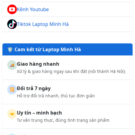
Kênh Youtube
Tiktok Laptop Minh Hà
🛡️ Cam kết từ Laptop Minh Hà
Giao hàng nhanh
🚚
Xử lý & giao hàng ngay sau khi đặt (nội thành Hà Nội)
Đổi trả 7 ngày
🔁
Hỗ trợ đổi trả nhanh, thủ tục đơn giản
Uy tín – minh bạch
🤝
Tư vấn trung thực, đúng tình trạng sản phẩm