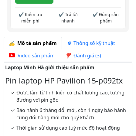
✔ Kiểm tra
✔ Trả lời
✔ Đúng sản
miễn phí
nhanh
phẩm
Mô tả sản phẩm
Thông số kỹ thuật
Video sản phẩm
Đánh giá (3)
Laptop Minh Hà giới thiệu sản phẩm
Pin laptop HP Pavilion 15-p092tx
Được làm từ linh kiện có chất lượng cao, tương
đương với pin gốc
Bảo hành 6 tháng đổi mới, còn 1 ngày bảo hành
cũng đổi hàng mới cho quý khách
Thời gian sử dụng cao tuỳ mức độ hoạt động