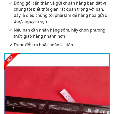
Đóng gói cẩn thận và gửi chuẩn hàng bạn đặt vì
chúng tôi biết thời gian rất quan trọng với bạn,
đây là điều chúng tôi phải làm để hàng hóa gửi đi
được nguyên vẹn
Nếu bạn cần nhận hàng sớm, hãy chọn phương
thức giao hàng nhanh hơn
Được đổi trả hoặc hoàn lại tiền