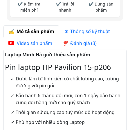
✔ Kiểm tra
✔ Trả lời
✔ Đúng sản
miễn phí
nhanh
phẩm
Mô tả sản phẩm
Thông số kỹ thuật
Video sản phẩm
Đánh giá (3)
Laptop Minh Hà giới thiệu sản phẩm
Pin laptop HP Pavilion 15-p206
Được làm từ linh kiện có chất lượng cao, tương
đương với pin gốc
Bảo hành 6 tháng đổi mới, còn 1 ngày bảo hành
cũng đổi hàng mới cho quý khách
Thời gian sử dụng cao tuỳ mức độ hoạt động
Phù hợp với nhiều dòng Laptop