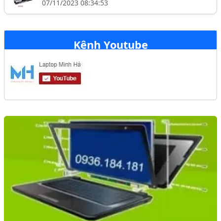
07/11/2023 08:34:53
Kênh Youtube