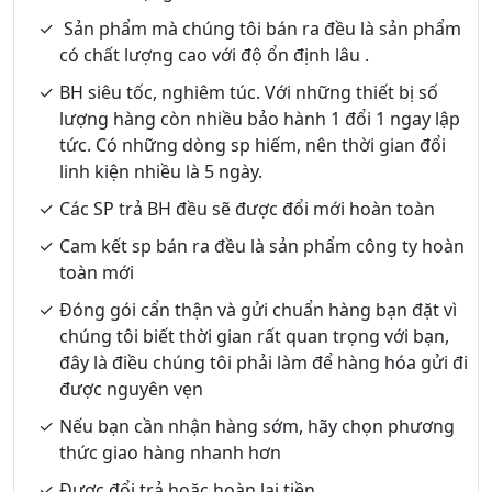
Sản phẩm mà chúng tôi bán ra đều là sản phẩm
có chất lượng cao với độ ổn định lâu .
BH siêu tốc, nghiêm túc. Với những thiết bị số
lượng hàng còn nhiều bảo hành 1 đổi 1 ngay lập
tức. Có những dòng sp hiếm, nên thời gian đổi
linh kiện nhiều là 5 ngày.
Các SP trả BH đều sẽ được đổi mới hoàn toàn
Cam kết sp bán ra đều là sản phẩm công ty hoàn
toàn mới
Đóng gói cẩn thận và gửi chuẩn hàng bạn đặt vì
chúng tôi biết thời gian rất quan trọng với bạn,
đây là điều chúng tôi phải làm để hàng hóa gửi đi
được nguyên vẹn
Nếu bạn cần nhận hàng sớm, hãy chọn phương
thức giao hàng nhanh hơn
Được đổi trả hoặc hoàn lại tiền