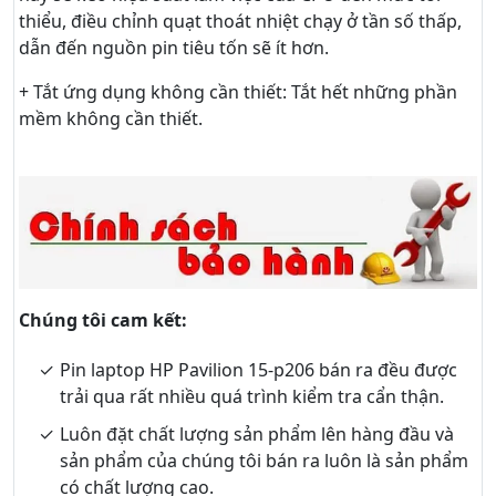
thiểu, điều chỉnh quạt thoát nhiệt chạy ở tần số thấp,
dẫn đến nguồn pin tiêu tốn sẽ ít hơn.
+ Tắt ứng dụng không cần thiết: Tắt hết những phần
mềm không cần thiết.
Chúng tôi cam kết:
Pin laptop HP Pavilion 15-p206 bán ra đều được
trải qua rất nhiều quá trình kiểm tra cẩn thận.
Luôn đặt chất lượng sản phẩm lên hàng đầu và
sản phẩm của chúng tôi bán ra luôn là sản phẩm
có chất lượng cao.