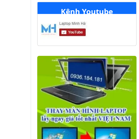
Kênh Youtube