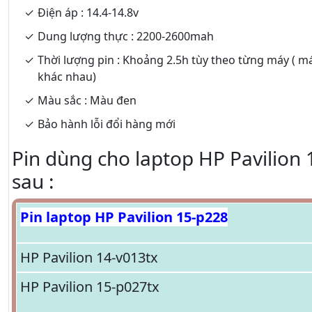
Điện áp : 14.4-14.8v
Dung lượng thực : 2200-2600mah
Thời lượng pin : Khoảng 2.5h tùy theo từng máy ( m
khác nhau)
Màu sắc : Màu đen
Bảo hành lỗi đổi hàng mới
Pin dùng cho laptop HP Pavilion 
sau :
Pin laptop HP Pavilion 15-p228
HP Pavilion 14-v013tx
HP Pavilion 15-p027tx