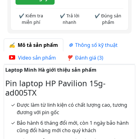
✔ Kiểm tra
✔ Trả lời
✔ Đúng sản
miễn phí
nhanh
phẩm
Mô tả sản phẩm
Thông số kỹ thuật
Video sản phẩm
Đánh giá (3)
Laptop Minh Hà giới thiệu sản phẩm
Pin laptop HP Pavilion 15g-
ad005TX
Được làm từ linh kiện có chất lượng cao, tương
đương với pin gốc
Bảo hành 6 tháng đổi mới, còn 1 ngày bảo hành
cũng đổi hàng mới cho quý khách