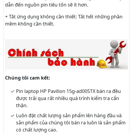
dẫn đến nguồn pin tiêu tốn sẽ ít hơn.
+ Tắt ứng dụng không cần thiết: Tắt hết những phần
mềm không cần thiết.
Chúng tôi cam kết:
Pin laptop HP Pavilion 15g-ad005TX bán ra đều
được trải qua rất nhiều quá trình kiểm tra cẩn
thận.
Luôn đặt chất lượng sản phẩm lên hàng đầu và
sản phẩm của chúng tôi bán ra luôn là sản phẩm
có chất lượng cao.