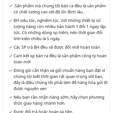
Sản phẩm mà chúng tôi bán ra đều là sản phẩm
có chất lượng cao với độ ổn định lâu .
BH siêu tốc, nghiêm túc. Với những thiết bị số
lượng hàng còn nhiều bảo hành 1 đổi 1 ngay lập
tức. Có những dòng sp hiếm, nên thời gian đổi
linh kiện nhiều là 5 ngày.
Các SP trả BH đều sẽ được đổi mới hoàn toàn
Cam kết sp bán ra đều là sản phẩm công ty hoàn
toàn mới
Đóng gói cẩn thận và gửi chuẩn hàng bạn đặt vì
chúng tôi biết thời gian rất quan trọng với bạn,
đây là điều chúng tôi phải làm để hàng hóa gửi đi
được nguyên vẹn
Nếu bạn cần nhận hàng sớm, hãy chọn phương
thức giao hàng nhanh hơn
Được đổi trả hoặc hoàn lại tiền