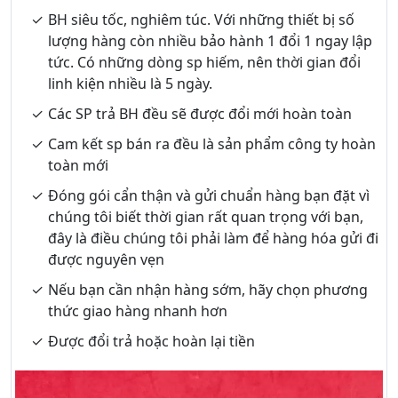
BH siêu tốc, nghiêm túc. Với những thiết bị số
lượng hàng còn nhiều bảo hành 1 đổi 1 ngay lập
tức. Có những dòng sp hiếm, nên thời gian đổi
linh kiện nhiều là 5 ngày.
Các SP trả BH đều sẽ được đổi mới hoàn toàn
Cam kết sp bán ra đều là sản phẩm công ty hoàn
toàn mới
Đóng gói cẩn thận và gửi chuẩn hàng bạn đặt vì
chúng tôi biết thời gian rất quan trọng với bạn,
đây là điều chúng tôi phải làm để hàng hóa gửi đi
được nguyên vẹn
Nếu bạn cần nhận hàng sớm, hãy chọn phương
thức giao hàng nhanh hơn
Được đổi trả hoặc hoàn lại tiền