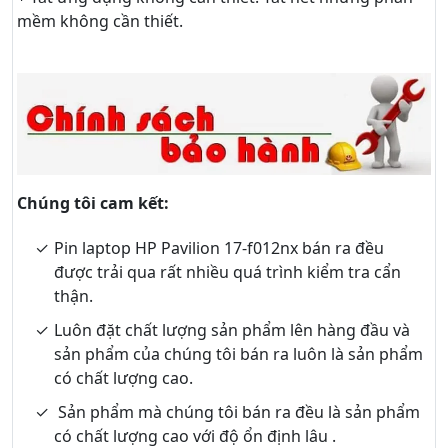
mềm không cần thiết.
Chúng tôi cam kết:
Pin laptop HP Pavilion 17-f012nx bán ra đều
được trải qua rất nhiều quá trình kiểm tra cẩn
thận.
Luôn đặt chất lượng sản phẩm lên hàng đầu và
sản phẩm của chúng tôi bán ra luôn là sản phẩm
có chất lượng cao.
Sản phẩm mà chúng tôi bán ra đều là sản phẩm
có chất lượng cao với độ ổn định lâu .