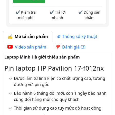
✔ Kiểm tra
✔ Trả lời
✔ Đúng sản
miễn phí
nhanh
phẩm
Mô tả sản phẩm
Thông số kỹ thuật
Video sản phẩm
Đánh giá (3)
Laptop Minh Hà giới thiệu sản phẩm
Pin laptop HP Pavilion 17-f012nx
Được làm từ linh kiện có chất lượng cao, tương
đương với pin gốc
Bảo hành 6 tháng đổi mới, còn 1 ngày bảo hành
cũng đổi hàng mới cho quý khách
Thời gian sử dụng cao tuỳ mức độ hoạt động