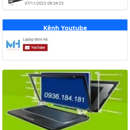
07/11/2023 08:34:53
Kênh Youtube