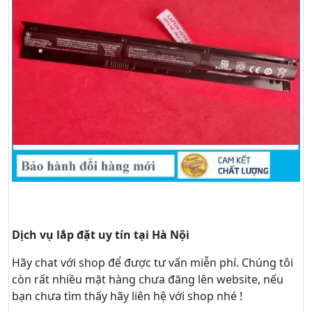
Dịch vụ lắp đặt uy tín tại Hà Nội
Hãy
chat
với shop để được tư vấn
miễn phí
. Chúng tôi
còn rất nhiều mặt hàng chưa đăng lên website, nếu
bạn chưa tìm thấy hãy
liên hệ với shop nhé !