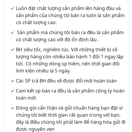
Luôn đặt chất lượng sản phẩm lên hàng đầu và
sản phẩm của chúng tôi bán ra luôn là sản phẩm
có chất lượng cao.
Sản phẩm mà chúng tôi bán ra đều là sản phẩm
có chất lượng cao với độ ổn định lâu .
BH siêu tốc, nghiêm túc. Với những thiết bị số
lượng hàng còn nhiều bảo hành 1 đổi 1 ngay lập
tức. Có những dòng sp hiếm, nên thời gian đổi
linh kiện nhiều là 5 ngày.
Các SP trả BH đều sẽ được đổi mới hoàn toàn
Cam kết sp bán ra đều là sản phẩm công ty hoàn
toàn mới
Đóng gói cẩn thận và gửi chuẩn hàng bạn đặt vì
chúng tôi biết thời gian rất quan trọng với bạn,
đây là điều chúng tôi phải làm để hàng hóa gửi đi
được nguyên vẹn