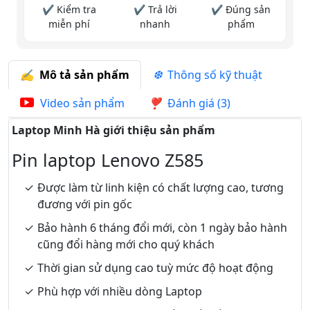
✔ Kiểm tra
✔ Trả lời
✔ Đúng sản
miễn phí
nhanh
phẩm
Mô tả sản phẩm
Thông số kỹ thuật
Video sản phẩm
Đánh giá (3)
Laptop Minh Hà giới thiệu sản phẩm
Pin laptop Lenovo Z585
Được làm từ linh kiện có chất lượng cao, tương
đương với pin gốc
Bảo hành 6 tháng đổi mới, còn 1 ngày bảo hành
cũng đổi hàng mới cho quý khách
Thời gian sử dụng cao tuỳ mức độ hoạt động
Phù hợp với nhiều dòng Laptop