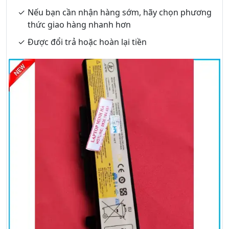
Nếu bạn cần nhận hàng sớm, hãy chọn phương
thức giao hàng nhanh hơn
Được đổi trả hoặc hoàn lại tiền