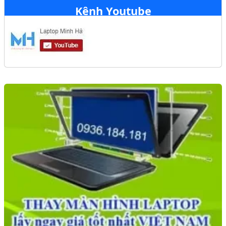
Kênh Youtube