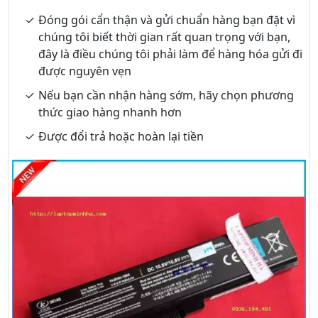
Đóng gói cẩn thận và gửi chuẩn hàng bạn đặt vì
chúng tôi biết thời gian rất quan trọng với bạn,
đây là điều chúng tôi phải làm để hàng hóa gửi đi
được nguyên vẹn
Nếu bạn cần nhận hàng sớm, hãy chọn phương
thức giao hàng nhanh hơn
Được đổi trả hoặc hoàn lại tiền