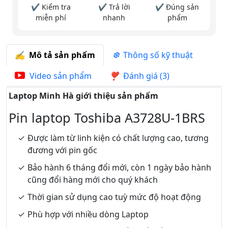
✔ Kiểm tra
✔ Trả lời
✔ Đúng sản
miễn phí
nhanh
phẩm
Mô tả sản phẩm
Thông số kỹ thuật
Video sản phẩm
Đánh giá (3)
Laptop Minh Hà giới thiệu sản phẩm
Pin laptop Toshiba A3728U-1BRS
Được làm từ linh kiện có chất lượng cao, tương
đương với pin gốc
Bảo hành 6 tháng đổi mới, còn 1 ngày bảo hành
cũng đổi hàng mới cho quý khách
Thời gian sử dụng cao tuỳ mức độ hoạt động
Phù hợp với nhiều dòng Laptop