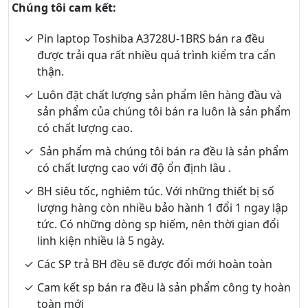
Chúng tôi cam kết:
Pin laptop Toshiba A3728U-1BRS bán ra đều
được trải qua rất nhiều quá trình kiểm tra cẩn
thận.
Luôn đặt chất lượng sản phẩm lên hàng đầu và
sản phẩm của chúng tôi bán ra luôn là sản phẩm
có chất lượng cao.
Sản phẩm mà chúng tôi bán ra đều là sản phẩm
có chất lượng cao với độ ổn định lâu .
BH siêu tốc, nghiêm túc. Với những thiết bị số
lượng hàng còn nhiều bảo hành 1 đổi 1 ngay lập
tức. Có những dòng sp hiếm, nên thời gian đổi
linh kiện nhiều là 5 ngày.
Các SP trả BH đều sẽ được đổi mới hoàn toàn
Cam kết sp bán ra đều là sản phẩm công ty hoàn
toàn mới