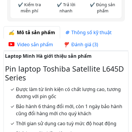
✔ Kiểm tra
✔ Trả lời
✔ Đúng sản
miễn phí
nhanh
phẩm
Mô tả sản phẩm
Thông số kỹ thuật
Video sản phẩm
Đánh giá (3)
Laptop Minh Hà giới thiệu sản phẩm
Pin laptop Toshiba Satellite L645D
Series
Được làm từ linh kiện có chất lượng cao, tương
đương với pin gốc
Bảo hành 6 tháng đổi mới, còn 1 ngày bảo hành
cũng đổi hàng mới cho quý khách
Thời gian sử dụng cao tuỳ mức độ hoạt động