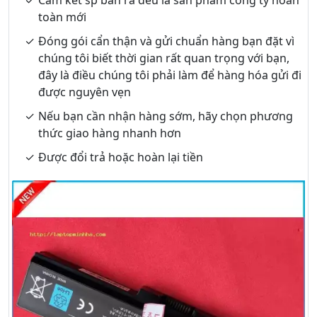
toàn mới
Đóng gói cẩn thận và gửi chuẩn hàng bạn đặt vì
chúng tôi biết thời gian rất quan trọng với bạn,
đây là điều chúng tôi phải làm để hàng hóa gửi đi
được nguyên vẹn
Nếu bạn cần nhận hàng sớm, hãy chọn phương
thức giao hàng nhanh hơn
Được đổi trả hoặc hoàn lại tiền