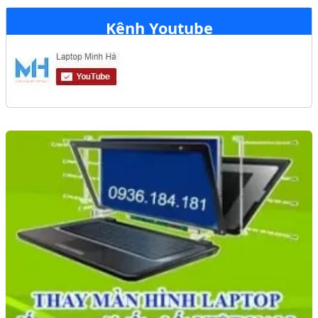
Kênh Youtube