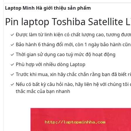
Laptop Minh Hà giới thiệu sản phẩm
Pin laptop Toshiba Satellite 
Được làm từ linh kiện có chất lượng cao, tương đươ
Bảo hành 6 tháng đổi mới, còn 1 ngày bảo hành cũ
Thời gian sử dụng cao tuỳ mức độ hoạt động
Phù hợp với nhiều dòng Laptop
Trước khi mua, xin hãy chắc chắn rằng bạn đã biết 
Nếu có bất kỳ câu hỏi nào, hãy liên hệ với chúng tôi
thắc mắc của bạn nhanh