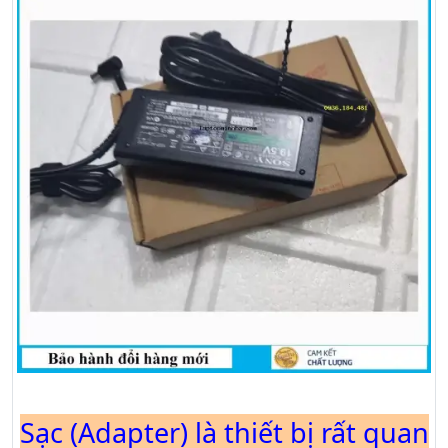
Sạc (Adapter) là thiết bị rất quan