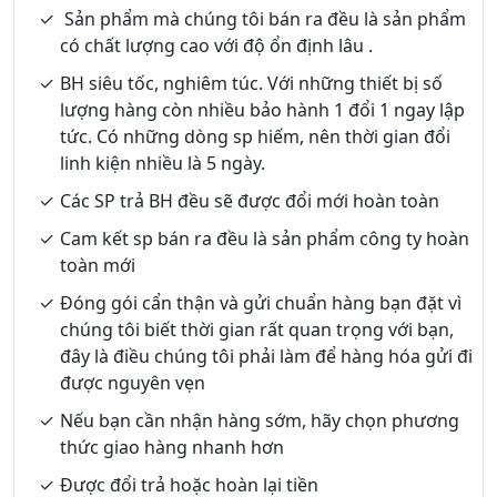
Sản phẩm mà chúng tôi bán ra đều là sản phẩm
có chất lượng cao với độ ổn định lâu .
BH siêu tốc, nghiêm túc. Với những thiết bị số
lượng hàng còn nhiều bảo hành 1 đổi 1 ngay lập
tức. Có những dòng sp hiếm, nên thời gian đổi
linh kiện nhiều là 5 ngày.
Các SP trả BH đều sẽ được đổi mới hoàn toàn
Cam kết sp bán ra đều là sản phẩm công ty hoàn
toàn mới
Đóng gói cẩn thận và gửi chuẩn hàng bạn đặt vì
chúng tôi biết thời gian rất quan trọng với bạn,
đây là điều chúng tôi phải làm để hàng hóa gửi đi
được nguyên vẹn
Nếu bạn cần nhận hàng sớm, hãy chọn phương
thức giao hàng nhanh hơn
Được đổi trả hoặc hoàn lại tiền