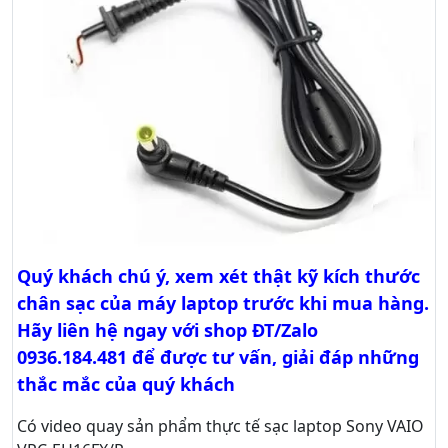
Quý khách chú ý, xem xét thật kỹ kích thước
chân sạc của máy laptop trước khi mua hàng.
Hãy liên hệ ngay với shop ĐT/Zalo
0936.184.481 để được tư vấn, giải đáp những
thắc mắc của quý khách
Có video quay sản phẩm thực tế sạc laptop Sony VAIO