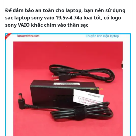
Để đảm bảo an toàn cho laptop, bạn nên sử dụng
sạc laptop sony vaio 19.5v-4.74a loại tốt, có logo
sony VAIO khắc chìm vào thân sạc