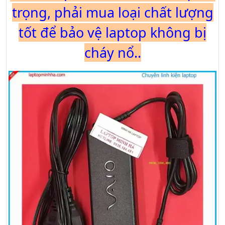
trọng, phải mua loại chất lượng
tốt để bảo vệ laptop không bị
cháy nổ..