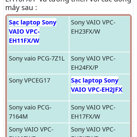
máy sau :
Sạc laptop Sony
Sony VAIO VPC-
VAIO VPC-
EH23FX/W
EH11FX/W
Sony vaio PCG-7Z1L
Sony VAIO VPC-
EH24FX/P
Sony VPCEG17
Sạc laptop Sony
VAIO VPC-EH2JFX
Sony vaio PCG-
Sony VAIO VPC-
7164M
EH17FX/W
Sony VAIO VPC-
Sony VAIO VPC-