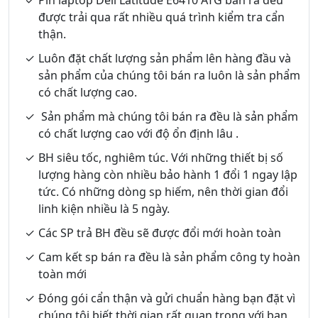
được trải qua rất nhiều quá trình kiểm tra cẩn
thận.
Luôn đặt chất lượng sản phẩm lên hàng đầu và
sản phẩm của chúng tôi bán ra luôn là sản phẩm
có chất lượng cao.
Sản phẩm mà chúng tôi bán ra đều là sản phẩm
có chất lượng cao với độ ổn định lâu .
BH siêu tốc, nghiêm túc. Với những thiết bị số
lượng hàng còn nhiều bảo hành 1 đổi 1 ngay lập
tức. Có những dòng sp hiếm, nên thời gian đổi
linh kiện nhiều là 5 ngày.
Các SP trả BH đều sẽ được đổi mới hoàn toàn
Cam kết sp bán ra đều là sản phẩm công ty hoàn
toàn mới
Đóng gói cẩn thận và gửi chuẩn hàng bạn đặt vì
chúng tôi biết thời gian rất quan trọng với bạn,