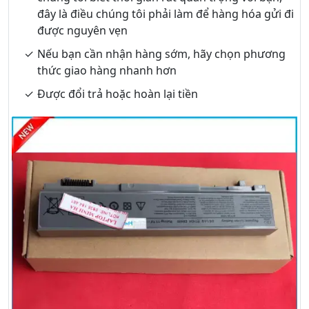
đây là điều chúng tôi phải làm để hàng hóa gửi đi
được nguyên vẹn
Nếu bạn cần nhận hàng sớm, hãy chọn phương
thức giao hàng nhanh hơn
Được đổi trả hoặc hoàn lại tiền