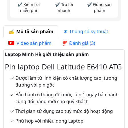
✔ Kiểm tra
✔ Trả lời
✔ Đúng sản
miễn phí
nhanh
phẩm
Mô tả sản phẩm
Thông số kỹ thuật
Video sản phẩm
Đánh giá (3)
Laptop Minh Hà giới thiệu sản phẩm
Pin laptop Dell Latitude E6410 ATG
Được làm từ linh kiện có chất lượng cao, tương
đương với pin gốc
Bảo hành 6 tháng đổi mới, còn 1 ngày bảo hành
cũng đổi hàng mới cho quý khách
Thời gian sử dụng cao tuỳ mức độ hoạt động
Phù hợp với nhiều dòng Laptop