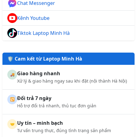
Chat Messenger
Kênh Youtube
Tiktok Laptop Minh Hà
🛡️ Cam kết từ Laptop Minh Hà
Giao hàng nhanh
🚚
Xử lý & giao hàng ngay sau khi đặt (nội thành Hà Nội)
Đổi trả 7 ngày
🔁
Hỗ trợ đổi trả nhanh, thủ tục đơn giản
Uy tín – minh bạch
🤝
Tư vấn trung thực, đúng tình trạng sản phẩm