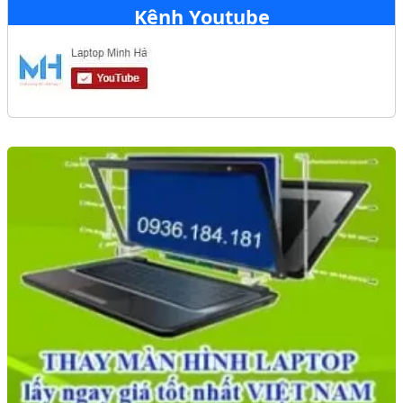
Kênh Youtube