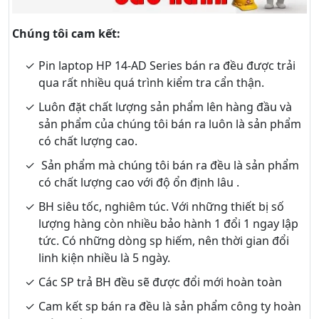
Chúng tôi cam kết:
Pin laptop HP 14-AD Series bán ra đều được trải
qua rất nhiều quá trình kiểm tra cẩn thận.
Luôn đặt chất lượng sản phẩm lên hàng đầu và
sản phẩm của chúng tôi bán ra luôn là sản phẩm
có chất lượng cao.
Sản phẩm mà chúng tôi bán ra đều là sản phẩm
có chất lượng cao với độ ổn định lâu .
BH siêu tốc, nghiêm túc. Với những thiết bị số
lượng hàng còn nhiều bảo hành 1 đổi 1 ngay lập
tức. Có những dòng sp hiếm, nên thời gian đổi
linh kiện nhiều là 5 ngày.
Các SP trả BH đều sẽ được đổi mới hoàn toàn
Cam kết sp bán ra đều là sản phẩm công ty hoàn