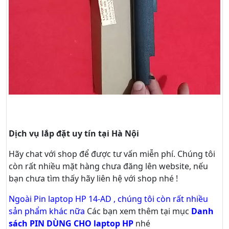
Dịch vụ lắp đặt uy tín tại Hà Nội
Hãy
chat
với shop để được tư vấn
miễn phí
. Chúng tôi
còn rất nhiều mặt hàng chưa đăng lên website, nếu
bạn chưa tìm thấy hãy
liên hệ với shop nhé !
Ngoài Pin laptop HP 14-AD , chúng tôi còn rất nhiều
sản phẩm khác nữa
Các bạn xem thêm tại mục
Danh
sách PIN DÙNG CHO laptop HP
nhé