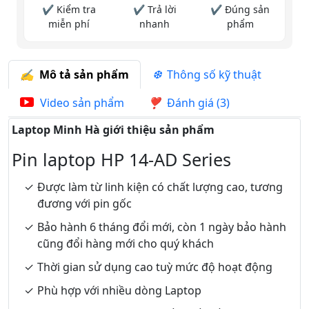
✔ Kiểm tra
✔ Trả lời
✔ Đúng sản
miễn phí
nhanh
phẩm
Mô tả sản phẩm
Thông số kỹ thuật
Video sản phẩm
Đánh giá (3)
Laptop Minh Hà giới thiệu sản phẩm
Pin laptop HP 14-AD Series
Được làm từ linh kiện có chất lượng cao, tương
đương với pin gốc
Bảo hành 6 tháng đổi mới, còn 1 ngày bảo hành
cũng đổi hàng mới cho quý khách
Thời gian sử dụng cao tuỳ mức độ hoạt động
Phù hợp với nhiều dòng Laptop