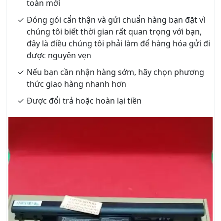
toàn mới
Đóng gói cẩn thận và gửi chuẩn hàng bạn đặt vì
chúng tôi biết thời gian rất quan trọng với bạn,
đây là điều chúng tôi phải làm để hàng hóa gửi đi
được nguyên vẹn
Nếu bạn cần nhận hàng sớm, hãy chọn phương
thức giao hàng nhanh hơn
Được đổi trả hoặc hoàn lại tiền