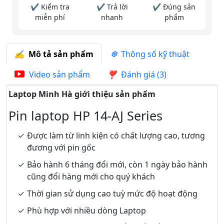
✔ Kiểm tra
✔ Trả lời
✔ Đúng sản
miễn phí
nhanh
phẩm
Mô tả sản phẩm
Thông số kỹ thuật
Video sản phẩm
Đánh giá (3)
Laptop Minh Hà giới thiệu sản phẩm
Pin laptop HP 14-AJ Series
Được làm từ linh kiện có chất lượng cao, tương
đương với pin gốc
Bảo hành 6 tháng đổi mới, còn 1 ngày bảo hành
cũng đổi hàng mới cho quý khách
Thời gian sử dụng cao tuỳ mức độ hoạt động
Phù hợp với nhiều dòng Laptop