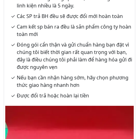
linh kiện nhiều là 5 ngày.
Các SP trả BH đều sẽ được đổi mới hoàn toàn
Cam kết sp bán ra đều là sản phẩm công ty hoàn
toàn mới
Đóng gói cẩn thận và gửi chuẩn hàng bạn đặt vì
chúng tôi biết thời gian rất quan trọng với bạn,
đây là điều chúng tôi phải làm để hàng hóa gửi đi
được nguyên vẹn
Nếu bạn cần nhận hàng sớm, hãy chọn phương
thức giao hàng nhanh hơn
Được đổi trả hoặc hoàn lại tiền