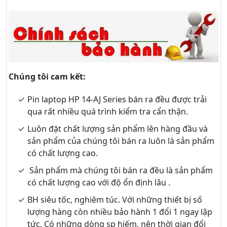
Chúng tôi cam kết:
Pin laptop HP 14-AJ Series bán ra đều được trải
qua rất nhiều quá trình kiểm tra cẩn thận.
Luôn đặt chất lượng sản phẩm lên hàng đầu và
sản phẩm của chúng tôi bán ra luôn là sản phẩm
có chất lượng cao.
Sản phẩm mà chúng tôi bán ra đều là sản phẩm
có chất lượng cao với độ ổn định lâu .
BH siêu tốc, nghiêm túc. Với những thiết bị số
lượng hàng còn nhiều bảo hành 1 đổi 1 ngay lập
tức. Có những dòng sp hiếm, nên thời gian đổi