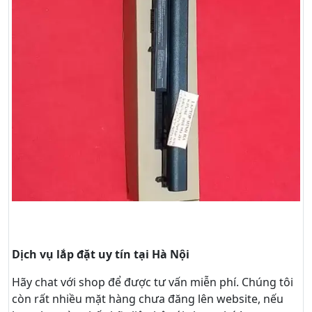
Dịch vụ lắp đặt uy tín tại Hà Nội
Hãy
chat
với shop để được tư vấn
miễn phí
. Chúng tôi
còn rất nhiều mặt hàng chưa đăng lên website, nếu