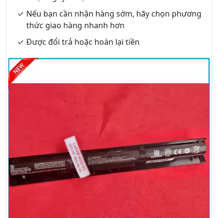
Nếu bạn cần nhận hàng sớm, hãy chọn phương
thức giao hàng nhanh hơn
Được đổi trả hoặc hoàn lại tiền