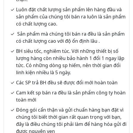
Luôn đặt chất lượng sản phẩm lên hàng đầu và
sản phẩm của chúng tôi bán ra luôn là sản phẩm
có chất lượng cao.
Sản phẩm mà chúng tôi bán ra đều là sản phẩm
có chất lượng cao với độ ổn định lâu .
BH siêu tốc, nghiêm túc. Với những thiết bị số
lượng hàng còn nhiều bảo hành 1 đổi 1 ngay lập
tức. Có những dòng sp hiếm, nên thời gian đổi
linh kiện nhiều là 5 ngày.
Các SP trả BH đều sẽ được đổi mới hoàn toàn
Cam kết sp bán ra đều là sản phẩm công ty hoàn
toàn mới
Đóng gói cẩn thận và gửi chuẩn hàng bạn đặt vì
chúng tôi biết thời gian rất quan trọng với bạn,
đây là điều chúng tôi phải làm để hàng hóa gửi đi
được nguyên vẹn