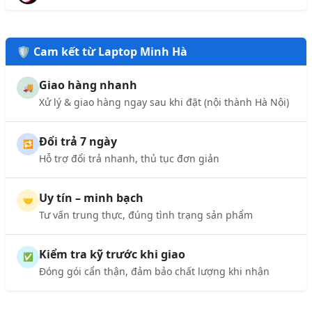
🛡️ Cam kết từ Laptop Minh Hà
Giao hàng nhanh
🚚
Xử lý & giao hàng ngay sau khi đặt (nội thành Hà Nội)
Đổi trả 7 ngày
🔁
Hỗ trợ đổi trả nhanh, thủ tục đơn giản
Uy tín – minh bạch
🤝
Tư vấn trung thực, đúng tình trạng sản phẩm
Kiểm tra kỹ trước khi giao
✅
Đóng gói cẩn thận, đảm bảo chất lượng khi nhận