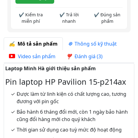
✔ Kiểm tra
✔ Trả lời
✔ Đúng sản
miễn phí
nhanh
phẩm
Mô tả sản phẩm
Thông số kỹ thuật
Video sản phẩm
Đánh giá (3)
Laptop Minh Hà giới thiệu sản phẩm
Pin laptop HP Pavilion 15-p214ax
Được làm từ linh kiện có chất lượng cao, tương
đương với pin gốc
Bảo hành 6 tháng đổi mới, còn 1 ngày bảo hành
cũng đổi hàng mới cho quý khách
Thời gian sử dụng cao tuỳ mức độ hoạt động