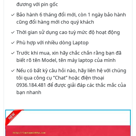
đương với pin gốc
Bảo hành 6 tháng đổi mới, còn 1 ngày bảo hành
cũng đổi hàng mới cho quý khách
Thời gian sử dụng cao tuỳ mức độ hoạt động
Phù hợp với nhiều dòng Laptop
Trước khi mua, xin hãy chắc chắn rằng bạn đã
biết rõ tên Model, tên máy laptop của mình
Nếu có bất kỳ câu hỏi nào, hãy liên hệ với chúng
tôi qua công cụ “Chat” hoặc điện thoại
0936.184.481 để được giải đáp các thắc mắc của
bạn nhanh