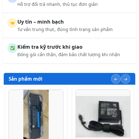
Hỗ trợ đổi trả nhanh, thủ tục đơn giản
Uy tín – minh bạch
🤝
Tư vấn trung thực, đúng tình trạng sản phẩm
Kiểm tra kỹ trước khi giao
✅
Đóng gói cẩn thận, đảm bảo chất lượng khi nhận
Sản phẩm mới