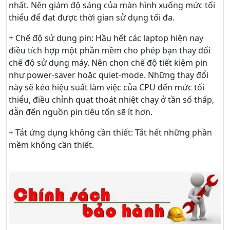
nhất. Nên giám độ sáng của màn hình xuống mức tối
thiểu để đạt được thời gian sử dụng tối đa.
+ Chế độ sử dụng pin: Hầu hết các laptop hiện nay
điều tích hợp một phần mềm cho phép bạn thay đổi
chế độ sử dụng máy. Nên chọn chế độ tiết kiệm pin
như power-saver hoặc quiet-mode. Những thay đổi
này sẽ kéo hiệu suất làm việc của CPU đến mức tối
thiểu, điều chỉnh quạt thoát nhiệt chạy ở tần số thấp,
dẫn đến nguồn pin tiêu tốn sẽ ít hơn.
+ Tắt ứng dụng không cần thiết: Tắt hết những phần
mềm không cần thiết.