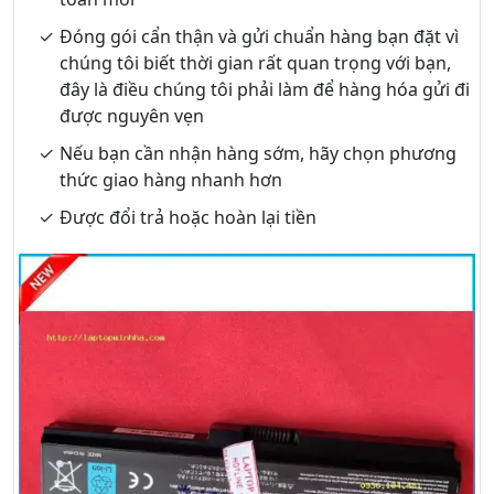
Đóng gói cẩn thận và gửi chuẩn hàng bạn đặt vì
chúng tôi biết thời gian rất quan trọng với bạn,
đây là điều chúng tôi phải làm để hàng hóa gửi đi
được nguyên vẹn
Nếu bạn cần nhận hàng sớm, hãy chọn phương
thức giao hàng nhanh hơn
Được đổi trả hoặc hoàn lại tiền