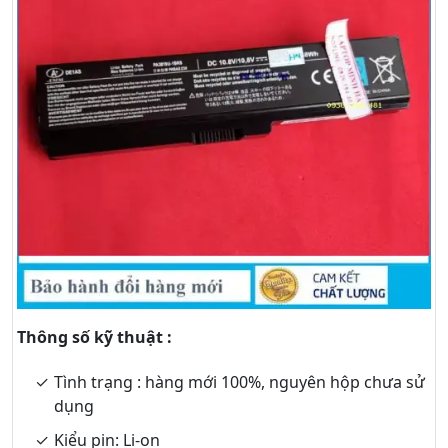
Thông số kỹ thuật :
Tình trạng : hàng mới 100%, nguyên hộp chưa sử
dụng
Kiểu pin: Li-on