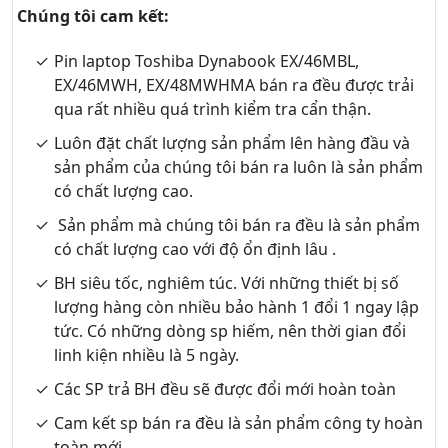
Chúng tôi cam kết:
Pin laptop Toshiba Dynabook EX/46MBL,
EX/46MWH, EX/48MWHMA bán ra đều được trải
qua rất nhiều quá trình kiểm tra cẩn thận.
Luôn đặt chất lượng sản phẩm lên hàng đầu và
sản phẩm của chúng tôi bán ra luôn là sản phẩm
có chất lượng cao.
Sản phẩm mà chúng tôi bán ra đều là sản phẩm
có chất lượng cao với độ ổn định lâu .
BH siêu tốc, nghiêm túc. Với những thiết bị số
lượng hàng còn nhiều bảo hành 1 đổi 1 ngay lập
tức. Có những dòng sp hiếm, nên thời gian đổi
linh kiện nhiều là 5 ngày.
Các SP trả BH đều sẽ được đổi mới hoàn toàn
Cam kết sp bán ra đều là sản phẩm công ty hoàn
toàn mới